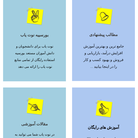
مطالب پیشنهادی
بورسییه نوت یاب
ادامه مطلب
ادامه مطلب
جامع ترین و بهترین آموزش
نوت یاب برای دانشجویان و
افزایش درآمد، بازاریابی و
دانش آموزان مستعد بورسیه
فروش و بهبود کسب و کار
استفاده رایگان از تمامی منابع
را در اینجا بیابید ...
نوت یاب را ارائه می دهد
مقالات آموزشی
آموزش های رایگان
ادامه مطلب
ادامه مطلب
در نوت یاب شما می توانید به