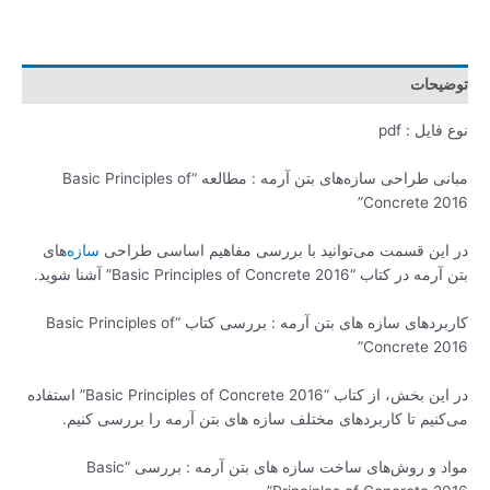
توضیحات
نوع فایل : pdf
مبانی طراحی سازه‌های بتن آرمه : مطالعه “Basic Principles of
Concrete 2016”
در این قسمت می‌توانید با بررسی مفاهیم اساسی طراحی
سازه‌
های
بتن آرمه در کتاب “Basic Principles of Concrete 2016” آشنا شوید.
کاربردهای سازه های بتن آرمه : بررسی کتاب “Basic Principles of
Concrete 2016”
در این بخش، از کتاب “Basic Principles of Concrete 2016” استفاده
می‌کنیم تا کاربردهای مختلف سازه های بتن آرمه را بررسی کنیم.
مواد و روش‌های ساخت سازه های بتن آرمه : بررسی “Basic