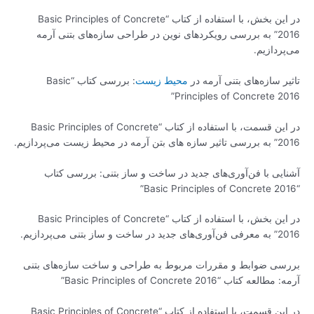
در این بخش، با استفاده از کتاب “Basic Principles of Concrete
2016” به بررسی رویکردهای نوین در طراحی سازه‌های بتنی آرمه
می‌پردازیم.
تاثیر سازه‌های بتنی آرمه در
محیط زیست
: بررسی کتاب “Basic
Principles of Concrete 2016”
در این قسمت، با استفاده از کتاب “Basic Principles of Concrete
2016” به بررسی تاثیر سازه های بتن آرمه در محیط زیست می‌پردازیم.
آشنایی با فن‌آوری‌های جدید در ساخت و ساز بتنی: بررسی کتاب
“Basic Principles of Concrete 2016”
در این بخش، با استفاده از کتاب “Basic Principles of Concrete
2016” به معرفی فن‌آوری‌های جدید در ساخت و ساز بتنی می‌پردازیم.
بررسی ضوابط و مقررات مربوط به طراحی و ساخت سازه‌های بتنی
آرمه: مطالعه کتاب “Basic Principles of Concrete 2016”
در این قسمت، با استفاده از کتاب “Basic Principles of Concrete