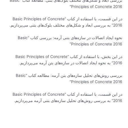
بررسی ابعاد و شکل‌های مختلف بلوک‌های بتنی: مطالعه کتاب “Basic
Principles of Concrete 2016”
در این قسمت، با استفاده از کتاب “Basic Principles of Concrete
2016” به بررسی ابعاد و شکل‌های مختلف بلوک‌های بتنی می‌پردازیم.
نحوه ایجاد اتصالات در سازه‌های بتنی آرمه: بررسی کتاب “Basic
Principles of Concrete 2016”
در این بخش، با استفاده از کتاب “Basic Principles of Concrete
2016” به نحوه ایجاد اتصالات در سازه‌های بتن آرمه می‌پردازیم.
بررسی روش‌های تحلیل سازه‌های بتن آرمه: مطالعه کتاب “Basic
Principles of Concrete 2016”
در این قسمت، با استفاده از کتاب “Basic Principles of Concrete
2016” به بررسی روش‌های تحلیل سازه‌های بتنی آرمه می‌پردازیم.