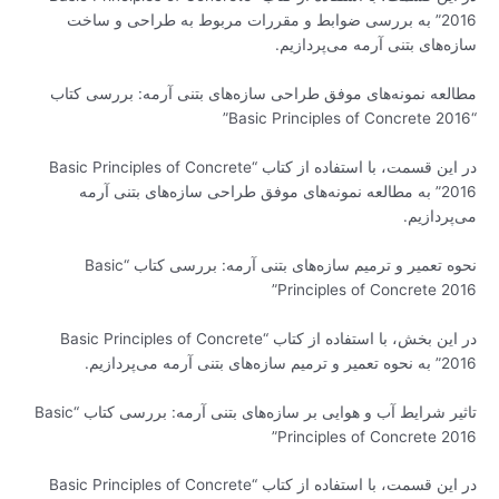
2016” به بررسی ضوابط و مقررات مربوط به طراحی و ساخت
سازه‌های بتنی آرمه می‌پردازیم.
مطالعه نمونه‌های موفق طراحی سازه‌های بتنی آرمه: بررسی کتاب
“Basic Principles of Concrete 2016”
در این قسمت، با استفاده از کتاب “Basic Principles of Concrete
2016” به مطالعه نمونه‌های موفق طراحی سازه‌های بتنی آرمه
می‌پردازیم.
نحوه تعمیر و ترمیم سازه‌های بتنی آرمه: بررسی کتاب “Basic
Principles of Concrete 2016”
در این بخش، با استفاده از کتاب “Basic Principles of Concrete
2016” به نحوه تعمیر و ترمیم سازه‌های بتنی آرمه می‌پردازیم.
تاثیر شرایط آب و هوایی بر سازه‌های بتنی آرمه: بررسی کتاب “Basic
Principles of Concrete 2016”
در این قسمت، با استفاده از کتاب “Basic Principles of Concrete