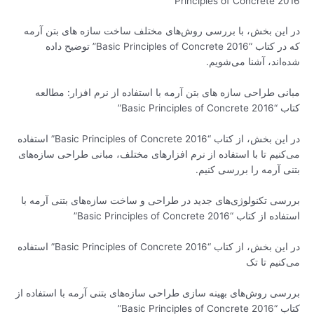
Principles of Concrete 2016”
در این بخش، با بررسی روش‌های مختلف ساخت سازه های بتن آرمه
که در کتاب “Basic Principles of Concrete 2016” توضیح داده
شده‌اند، آشنا می‌شویم.
مبانی طراحی سازه های بتن آرمه با استفاده از نرم افزار: مطالعه
کتاب “Basic Principles of Concrete 2016”
در این بخش، از کتاب “Basic Principles of Concrete 2016” استفاده
می‌کنیم تا با استفاده از نرم افزارهای مختلف، مبانی طراحی سازه‌های
بتنی آرمه را بررسی کنیم.
بررسی تکنولوژی‌های جدید در طراحی و ساخت سازه‌های بتنی آرمه با
استفاده از کتاب “Basic Principles of Concrete 2016”
در این بخش، از کتاب “Basic Principles of Concrete 2016” استفاده
می‌کنیم تا تک
بررسی روش‌های بهینه سازی طراحی سازه‌های بتنی آرمه با استفاده از
کتاب “Basic Principles of Concrete 2016”