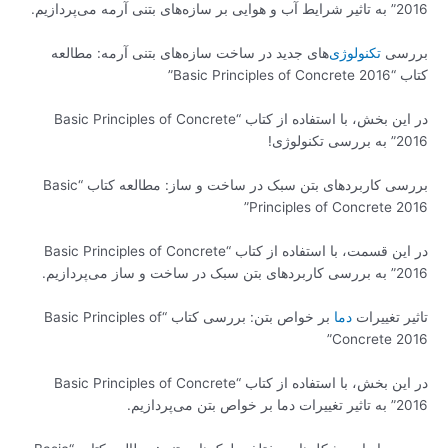
2016” به تاثیر شرایط آب و هوایی بر سازه‌های بتنی آرمه می‌پردازیم.
بررسی
تکنولوژی‌
های جدید در ساخت سازه‌های بتنی آرمه: مطالعه
کتاب “Basic Principles of Concrete 2016”
در این بخش، با استفاده از کتاب “Basic Principles of Concrete
2016” به بررسی تکنولوژی!
بررسی کاربردهای بتن سبک در ساخت و ساز: مطالعه کتاب “Basic
Principles of Concrete 2016”
در این قسمت، با استفاده از کتاب “Basic Principles of Concrete
2016” به بررسی کاربردهای بتن سبک در ساخت و ساز می‌پردازیم.
تاثیر تغییرات
دما
بر خواص بتن: بررسی کتاب “Basic Principles of
Concrete 2016”
در این بخش، با استفاده از کتاب “Basic Principles of Concrete
2016” به تاثیر تغییرات دما بر خواص بتن می‌پردازیم.