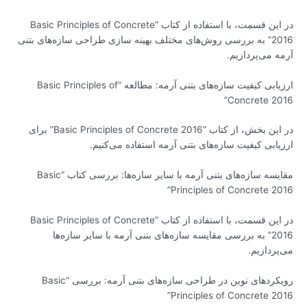
در این قسمت، با استفاده از کتاب “Basic Principles of Concrete
2016” به بررسی روش‌های مختلف بهینه سازی طراحی سازه‌های بتنی
آرمه می‌پردازیم.
ارزیابی کیفیت سازه‌های بتنی آرمه: مطالعه “Basic Principles of
Concrete 2016”
در این بخش، از کتاب “Basic Principles of Concrete 2016” برای
ارزیابی کیفیت سازه‌های بتنی آرمه استفاده می‌کنیم.
مقایسه سازه‌های بتنی آرمه با سایر سازه‌ها: بررسی کتاب “Basic
Principles of Concrete 2016”
در این قسمت، با استفاده از کتاب “Basic Principles of Concrete
2016” به بررسی مقایسه سازه‌های بتنی آرمه با سایر سازه‌ها
می‌پردازیم.
رویکردهای نوین در طراحی سازه‌های بتنی آرمه: بررسی “Basic
Principles of Concrete 2016”