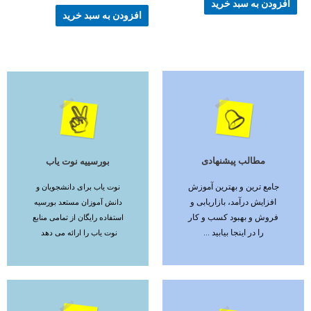
افزودن به سبد خرید
افزودن به سبد خرید
مطالب پیشنهادی
بورسییه نوت یاب
ادامه مطلب
ادامه مطلب
جامع ترین و بهترین آموزش
نوت یاب برای دانشجویان و
افزایش درآمد، بازاریابی و
دانش آموزان مستعد بورسیه
فروش و بهبود کسب و کار
استفاده رایگان از تمامی منابع
را در اینجا بیابید ...
نوت یاب را ارائه می دهد