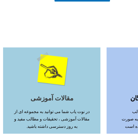
ادامه مطلب
ان
مقالات آموزشی
لب
در نوت یاب شما می توانید به مجموعه ای از
 به صورت
مقالات آموزشی ، تحقیقات و مطالب مفید و
ده است
به روز دسترسی داشته باشید.