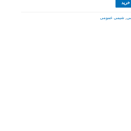
 خرید
ی
,
شیمی عمومی