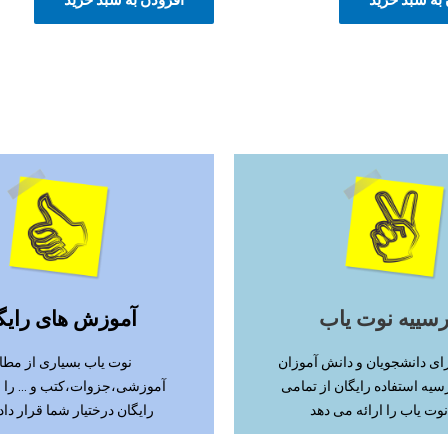
ادامه مطلب
ادامه مطلب
رسییه نوت یاب
آموزش های رایگ
ای دانشجویان و دانش آموزان
نوت یاب بسیاری از مطا
سیه استفاده رایگان از تمامی
آموزشی،جزوات،کتب و ... را
نوت یاب را ارائه می دهد
رایگان درختیار شما قرار دا