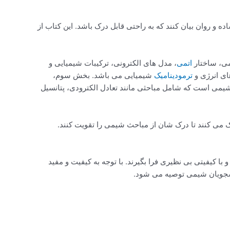
ده و روان بیان کنند که به راحتی قابل درک باشد. این کتاب از
ی، ساختار
اتمی
، مدل های الکترونی، ترکیبات شیمیایی و
ای انرژی و
ترمودینامیک
شیمیایی می باشد. بخش سوم،
یمی است که شامل مباحثی مانند تعادل الکترودی، پتانسیل
ی کنند تا درک شان از مباحث شیمی را تقویت کنند.
کیفیتی بی نظیری فرا بگیرند. با توجه به کیفیت و مفید
نشجویان شیمی توصیه می شود.