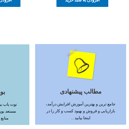
ادامه مطلب
مطالب پیشنهادی
بو
جامع ترین و بهترین آموزش افزایش درآمد،
نوت یاب بر
بازاریابی و فروش و بهبود کسب و کار را در
مستعد بور
اینجا بیابید ...
منابع 