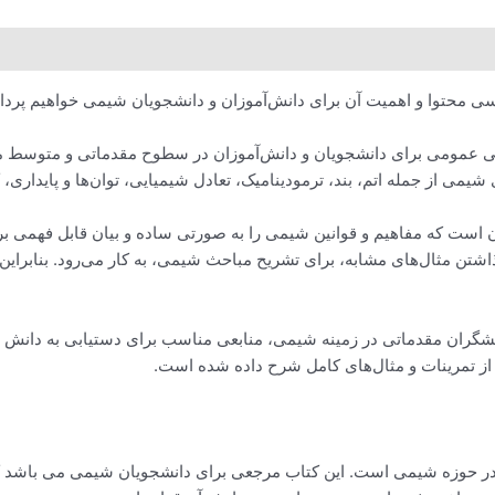
ی محتوا و اهمیت آن برای دانش‌آموزان و دانشجویان شیمی خواهیم پرد
عمومی برای دانشجویان و دانش‌آموزان در سطوح مقدماتی و متوسط می‌ب
ست که مفاهیم و قوانین شیمی را به صورتی ساده و بیان قابل فهمی برای
ذاشتن مثال‌های مشابه، برای تشریح مباحث شیمی، به کار می‌رود. بنابراین
ان مقدماتی در زمینه شیمی، منابعی مناسب برای دستیابی به دانش لازم 
 از تمرینات و مثال‌های کامل شرح داده شده است.
 حوزه شیمی است. این کتاب مرجعی برای دانشجویان شیمی می باشد که ق