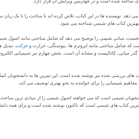
دی ساخته شده است و در چهارمین ویرایش آن قرار دارد.
ی دهد. نویسنده ها در این کتاب، تلاش کرده اند تا مباحث را با یک زبان سا
بهترین کتاب های شیمی شناخته می شود.
ست، مبانی شیمی را توضیح می دهد که شامل مباحثی مانند اصول شیم
 که شامل مباحثی مانند ایزوترم ها، پیوستگی، حرارت و
حرکت
، تبدیل ه
ر میانی، کاتالیست و مشابه آن است. بخش چهارم نیز شیمیایی الکتروش
ای بررسی شده نیز نوشته شده است. این تمرین ها به دانشجویان کمک م
مفاهیم شیمیایی را برای خواننده به نحو بهتری توصیف می کند.
یان شیمی است که می خواهند اصول شیمی را از بنیادی ترین مباحث و با 
 بهترین کتاب های شیمی است که تاکنون نوشته شده است و برای همه دا