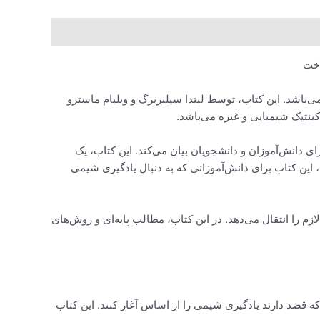
اخت
اشد. این کتاب، توسط لیندا سیلبربرگ و ویلیام ماسترو
 دانش‌آموزان و دانشجویان بیان می‌کند. این کتاب، یک
، این کتاب برای دانش‌آموزانی که به دنبال یادگیری شیمی
را انتقال می‌دهد. در این کتاب، مطالب پایه‌ای و روش‌های
صد دارند یادگیری شیمی را از اساس آغاز کنند. این کتاب