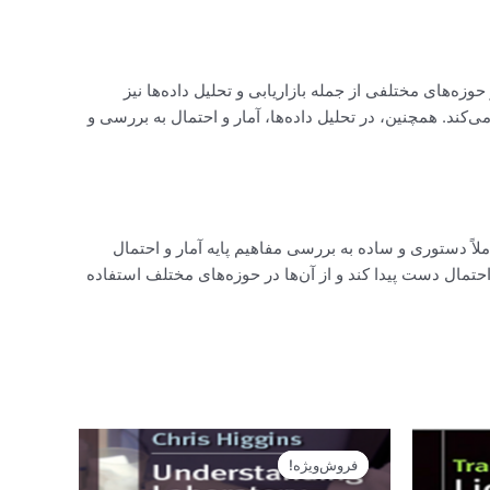
 کاربردهای آن‌ها در حوزه‌های مختلفی از جمله بازاریابی و تحلیل داده‌ها نیز
ی‌کند. همچنین، در تحلیل داده‌ها، آمار و احتمال به بررسی و
 کتاب به شیوه‌ای کاملاً دستوری و ساده به بررسی مفاهیم پایه آمار و احتمال
و احتمال دست پیدا کند و از آن‌ها در حوزه‌های مختلف استفاده
قیمت
قیمت
اصلی
فعلی
فروش‌ویژه!
فروش‌ویژه!
1تومان
14.900تومان
13.410تومان