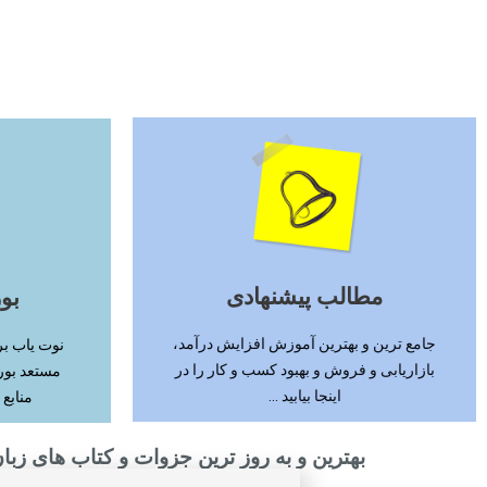
ادامه مطلب
مطالب پیشنهادی
بو
جامع ترین و بهترین آموزش افزایش درآمد،
نوت یاب بر
بازاریابی و فروش و بهبود کسب و کار را در
مستعد بور
اینجا بیابید ...
منابع 
بهترین و به روز ترین جزوات و کتاب های زبان