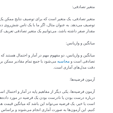
متغیر تصادفی:
متغیر تصادفی، یک متغیر است که برای توصیف نتایج ممکن یک 
مقدار صفر داشته باشد، می‌توانیم یک متغیر تصادفی تعریف کن
میانگین و واریانس:
تصادفی است و
محاسبه
می‌شود با جمع تمام مقادیر ممکن برا
دقت مدل‌های آماری است.
آزمون فرضیه‌ها:
درباره درست بودن یا نادرست بودن یک فرضیه در مورد داده‌ها 
است یا خیر، یک فرضیه می‌تواند این باشد که میانگین قیمت همان
کنیم. این آزمون‌ها به صورت آماری انجام می‌شوند و براساس نت