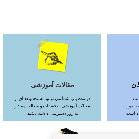
ادامه مطلب
ان
مقالات آموزشی
لب
در نوت یاب شما می توانید به مجموعه ای از
 به صورت
مقالات آموزشی ، تحقیقات و مطالب مفید و
ده است
به روز دسترسی داشته باشید.