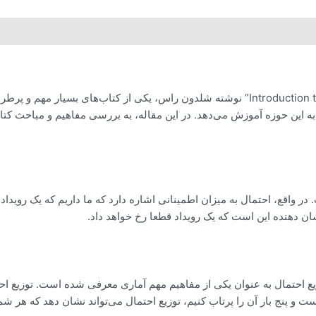
“Introduction to Probability and Statistics”، توزیع احتمال به عنوان یکی از مفاهیم مهم آماری م
 و پنج بار آن را پرتاب کنیم، توزیع احتمال می‌تواند نشان دهد که هر شم