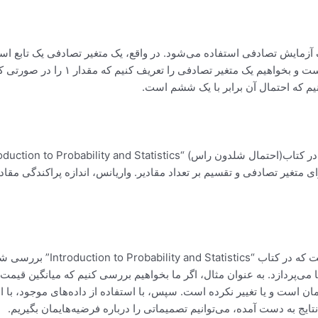
آزمایش تصادفی استفاده می‌شود. در واقع، یک متغیر تصادفی یک تابع اس
توصیف می‌دهد. به عنوان مثال، اگر م
یم که احتمال آن برابر با یک ششم است.
ی متغیر تصادفی و تقسیم بر تعداد مقادیر. واریانس، اندازه پراکندگی مق
آزمون فرضیه‌ها، یکی دیگر از م
می‌پردازد. به عنوان مثال، اگر ما بخواهیم بررسی کنیم که میانگین قیمت
 است و یا تغییر نکرده است. سپس، با استفاده از داده‌های موجود، با استفا
ایج به دست آمده، می‌توانیم تصمیماتی را درباره فرضیه‌هایمان بگیریم.