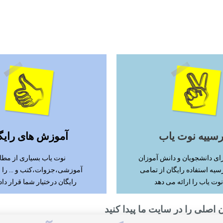
ادامه مطلب
ادامه مطلب
رسییه نوت یاب
آموزش های رایگ
ای دانشجویان و دانش آموزان
نوت یاب بسیاری از مطا
سیه استفاده رایگان از تمامی
آموزشی،جزوات،کتب و ... را
نوت یاب را ارائه می دهد
رایگان درختیار شما قرار دا
 اصلی را در سایت ما پیدا کنید