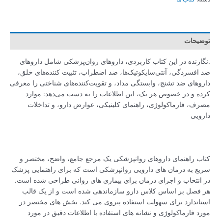
توضیحات
.نگارنده در این کتاب کاربردی، داروهای روان‌پزشکی شامل داروهای
ضد افسردگی، آنتی‌سایکوتیک‌ها، ضد اضطراب، تثبیت کننده‌های خلق،
داروهای ضد تشنج، وابستگی مداد، و تقویت‌کننده‌های شناختی را معرفی
کرده و در خصوص هر یک، این اطلاعات را به دست می‌دهد: موارد
مصرف، فارماکولوژی، راهنمای کلینیکی، عوارض دارو، و تداخلات
دارویی
کتاب راهنمای داروهای روانپزشکی یک مرجع جامع، واضح، مختصر و
سریع به درمان های دارویی روانپزشکی است که برای راهنمایی پزشک
در انتخاب و اجرای درمان برای بیماری های روانی طراحی شده است.
هر فصل بر اساس کلاس دارو سازماندهی شده است و از یک قالب
استاندارد برای سهولت استفاده پیروی می کند. بخش های مختصر در
مورد فارماکولوژی و نشانه های استفاده با اطلاعات دقیق در مورد