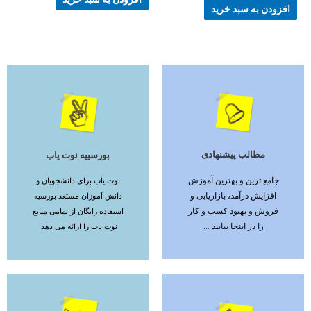
افزودن به سبد خرید
مطالب پیشنهادی
بورسییه نوت یاب
ادامه مطلب
ادامه مطلب
جامع ترین و بهترین آموزش
نوت یاب برای دانشجویان و
افزایش درآمد، بازاریابی و
دانش آموزان مستعد بورسیه
فروش و بهبود کسب و کار
استفاده رایگان از تمامی منابع
را در اینجا بیابید ...
نوت یاب را ارائه می دهد