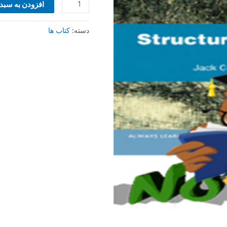
افزودن به سبد
دسته:
کتاب ها