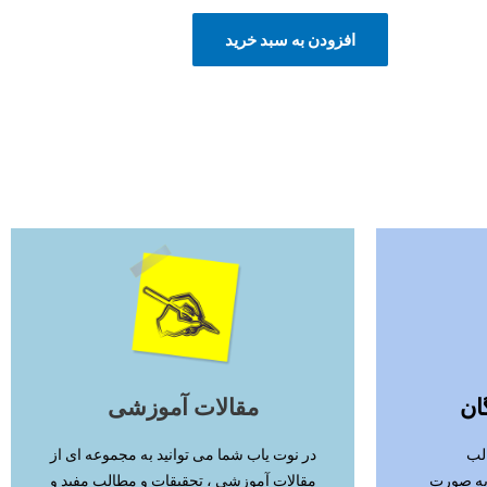
افزودن به سبد خرید
ادامه مطلب
ان
مقالات آموزشی
لب
در نوت یاب شما می توانید به مجموعه ای از
 به صورت
مقالات آموزشی ، تحقیقات و مطالب مفید و