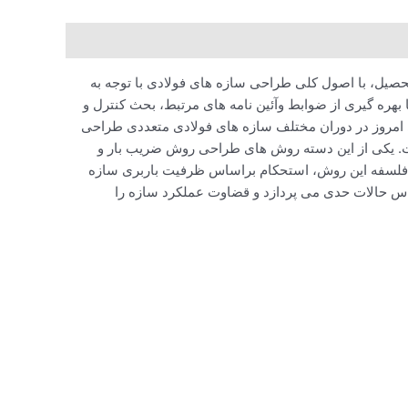
یل، با اصول کلی طراحی سازه های فولادی با توجه به
 بهره گیری از ضوابط وآئین نامه های مرتبط، بحث کنترل و
ی امروز در دوران مختلف سازه های فولادی متعددی طراحی
ست. یکی از این دسته روش های طراحی روش ضریب بار و
 فلسفه این روش، استحکام براساس ظرفیت باربری سازه
اس حالات حدی می پردازد و قضاوت عملکرد سازه را