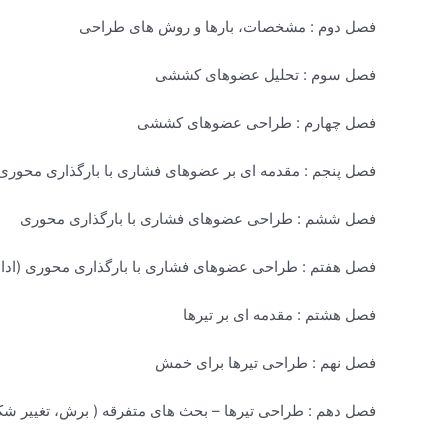
فصل دوم : مشخصات، بارها و روش های طراحی
فصل سوم : تحلیل عضوهای کششی
فصل چهارم : طراحی عضوهای کششی
فصل پنجم : مقدمه ای بر عضوهای فشاری با بارگذاری محوری
فصل ششم : طراحی عضوهای فشاری با بارگذاری محوری
فصل هفتم : طراحی عضوهای فشاری با بارگذاری محوری (ادامه) و صفح
فصل هشتم : مقدمه ای بر تیرها
فصل نهم : طراحی تیرها برای خمش
فصل دهم : طراحی تیرها – بحث های متفرقه ( برش، تغییر شک