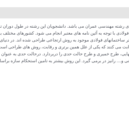
رشته مهندسی عمران می باشد. دانشجویان این رشته در طول دوران تحص
ولادی با توجه به آئین نامه های معتبر انجام می شود. کشورهای مختلف با
ثر ساختمانهای فولادی موجود به روش ارتجاعی طراحی شده اند. در دنیا
 رقابت می کنند که یکی از علل همین برتری و رقابت،‌ روش های طراحی ا
ایی، طرح خمیری و طرح حالت حدی را دربردارد. درحالت حدی به عنوان
…. رانیز در برمی گیرد. این روش بیشتر به تامین استحکام سازه براس