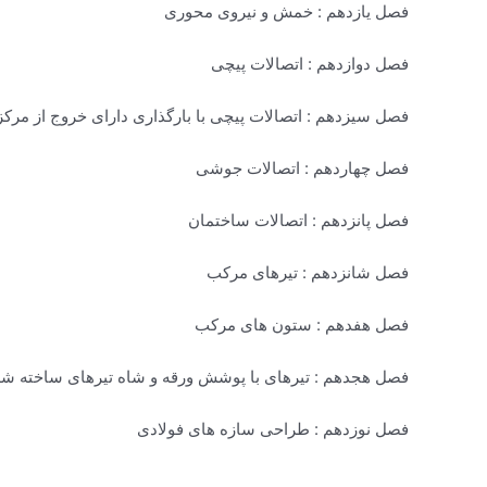
فصل یازدهم : خمش و نیروی محوری
فصل دوازدهم : اتصالات پیچی
فصل سیزدهم : اتصالات پیچی با بارگذاری دارای خروج از مرک
فصل چهاردهم : اتصالات جوشی
فصل پانزدهم : اتصالات ساختمان
فصل شانزدهم : تیرهای مرکب
فصل هفدهم : ستون های مرکب
فصل هجدهم : تیرهای با پوشش ورقه و شاه تیرهای ساخته ش
فصل نوزدهم : طراحی سازه های فولادی