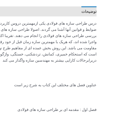
توضیحات
درس طراحی سازه های فولادی یکی ازمهمترین دروس کاربردی 
ضوابط و قوانین آنها آشنا می گردند. اصولا طراحی سازه های ف
بررسی طراحی سازه های فولادی را انجام می دهند. تقریبا اک
واجرا شده اند، که هریک با مهمترین سازه زمان قبل از خود
مقاومت می باشد. این روش بخش عمده ای از مفاهیم طرح نه
است که استحکام خمیری، کمانش، تردشکنی، خستگی، واژگونی و
دربرابرحالات کارایی بیشتر به مهندسین سازه واگذار می کند
عناوین فصل های مختلف این کتاب به شرح زیر است
فصل اول : مقدمه ای بر طراحی سازه های فولادی