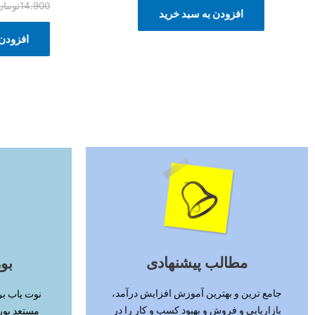
14.900
تومان
افزودن به سبد خرید
افزودن 
ادامه مطلب
مطالب پیشنهادی
بو
جامع ترین و بهترین آموزش افزایش درآمد،
نوت یاب بر
بازاریابی و فروش و بهبود کسب و کار را در
مستعد بور