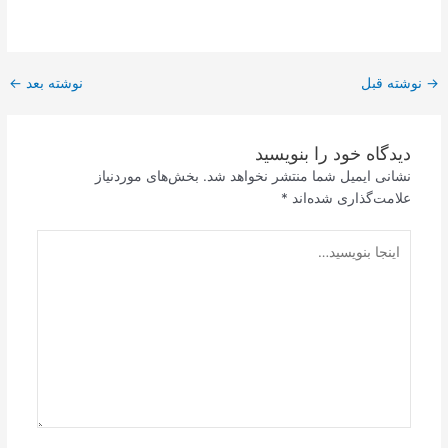
→
نوشته قبل
نوشته بعد
←
دیدگاه‌ خود را بنویسید
نشانی ایمیل شما منتشر نخواهد شد.
بخش‌های موردنیاز
علامت‌گذاری شده‌اند
*
اینجا
بنویسید…