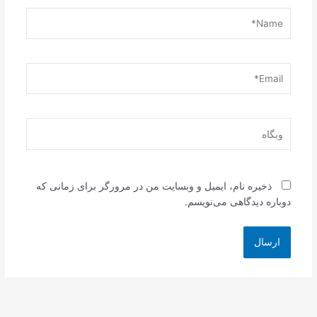
Name*
Email*
وبگاه
ذخیره نام، ایمیل و وبسایت من در مرورگر برای زمانی که
دوباره دیدگاهی می‌نویسم.