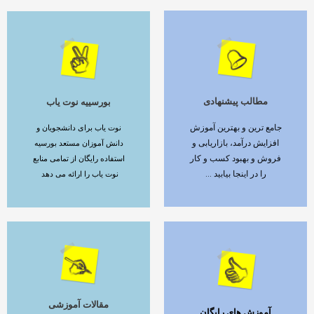
مطالب پیشنهادی
بورسییه نوت یاب
ادامه مطلب
ادامه مطلب
جامع ترین و بهترین آموزش
نوت یاب برای دانشجویان و
افزایش درآمد، بازاریابی و
دانش آموزان مستعد بورسیه
فروش و بهبود کسب و کار
استفاده رایگان از تمامی منابع
را در اینجا بیابید ...
نوت یاب را ارائه می دهد
مقالات آموزشی
آموزش های رایگان