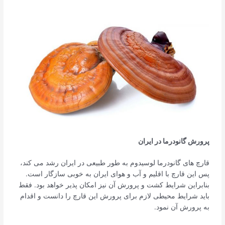
پرورش گانودرما در ایران
قارچ های گانودرما لوسیدوم به طور طبیعی در ایران رشد می کند،
پس این قارچ با اقلیم و آب و هوای ایران به خوبی سازگار است.
بنابراین شرایط کشت و پرورش آن نیز امکان پذیر خواهد بود. فقط
باید شرایط محیطی لازم برای پرورش این قارچ را دانست و اقدام
به پرورش آن نمود.