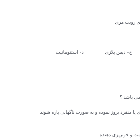
ای رویت مری
دیس پلازی د- استئوماتیت
یا منفرد بروز نموده و به صورت ناگهانی پاره شوند
شت و خونریزی دهنده