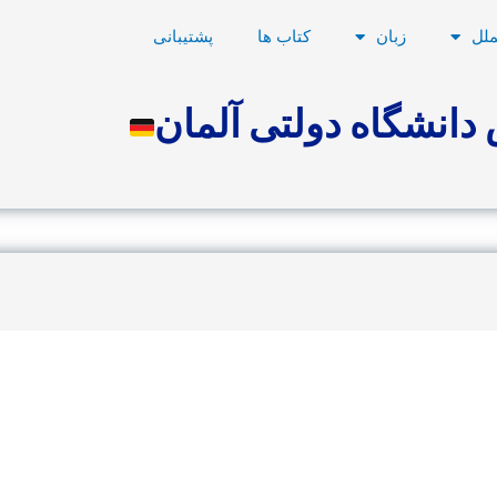
ملل
زبان
کتاب ها
پشتیبانی
دانشگاه دولتی آلمان