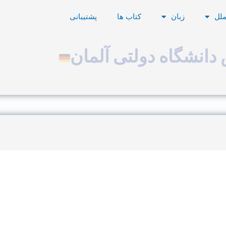
ملل
زبان
کتاب ها
پشتیبانی
دانشگاه دولتی آلمان