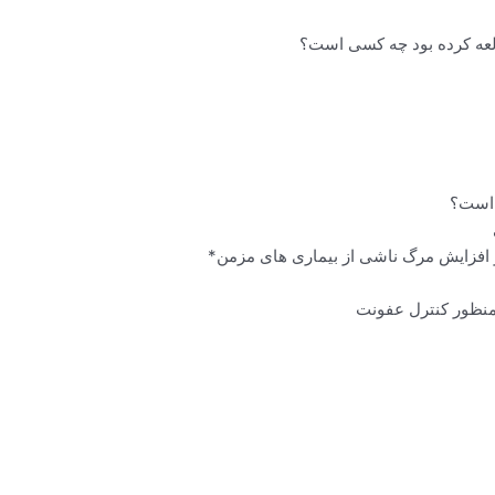
افزایش مرگ ناشی از بیماری های مزمن*
 منظور کنترل عفونت