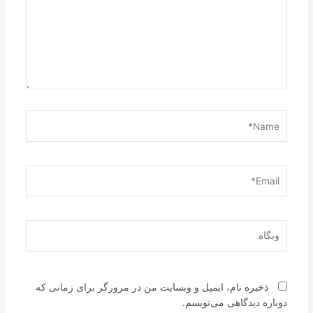
Name*
Email*
وبگاه
ذخیره نام، ایمیل و وبسایت من در مرورگر برای زمانی که
دوباره دیدگاهی می‌نویسم.