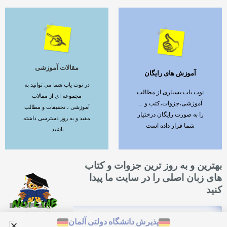
مقالات آموزشی
آموزش های رایگان
ادامه مطلب
ادامه مطلب
در نوت یاب شما می توانید به
نوت یاب بسیاری از مطالب
مجموعه ای از مقالات
آموزشی،جزوات،کتب و ...
آموزشی ، تحقیقات و مطالب
را به صورت رایگان درختیار
مفید و به روز دسترسی داشته
شما قرار داده است
باشید.
بهترین و به روز ترین جزوات و کتاب
های زبان اصلی را در سایت ما پیدا
کنید
Search
Search
پذیرش دانشگاه دولتی آلمان