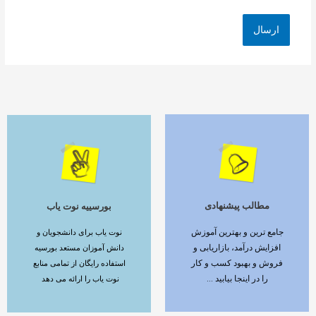
مطالب پیشنهادی
بورسییه نوت یاب
ادامه مطلب
ادامه مطلب
جامع ترین و بهترین آموزش
نوت یاب برای دانشجویان و
افزایش درآمد، بازاریابی و
دانش آموزان مستعد بورسیه
فروش و بهبود کسب و کار
استفاده رایگان از تمامی منابع
را در اینجا بیابید ...
نوت یاب را ارائه می دهد