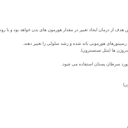
 هدف از درمان ایجاد تغییر در مقدار هورمون های بدن خواهد بود و با 
سپتورهای هورمونی باند شده و رشد سلولی را تغییر دهند.
ندروژن ها (مثل تستسترون).
 مورد سرطان پستان استفاده می شود.
ن)