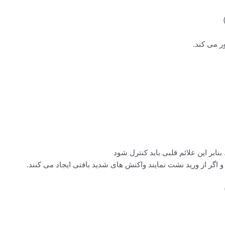
ابر این علائم قلبی باید کنترل شود
 و اگر از ورید نشت نمایند واکنش های شدید بافتی ایجاد می کنند.