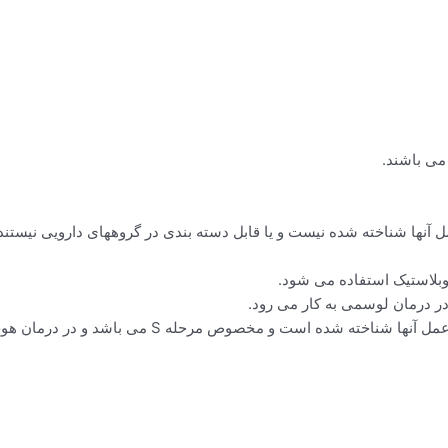
می باشند.
مل آنها شناخته شده نیست و یا قابل دسته بندی در گروههای دارویی نیستند