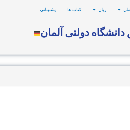
ملل
زبان
کتاب ها
پشتیبانی
دانشگاه دولتی آلمان