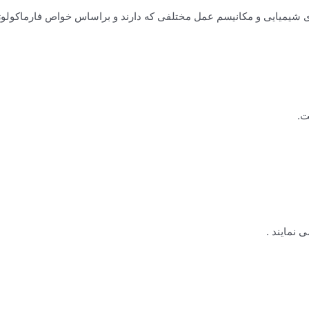
 شیمیایی و مکانیسم عمل مختلفی که دارند و براساس خواص فارماکولوژی