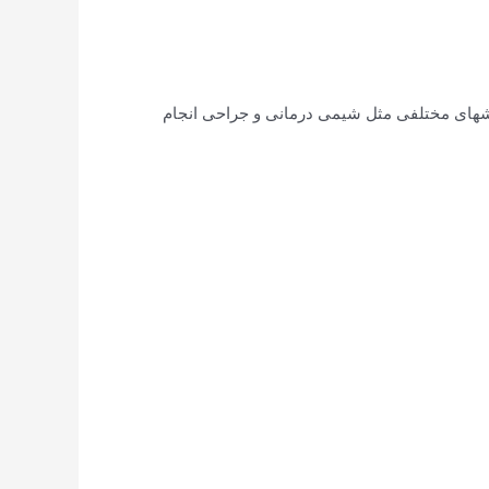
روشهای مختلفی مثل شیمی درمانی و جراحی انجام