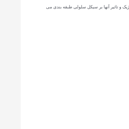
ک و تاثیر آنها بر سیکل سلولی طبقه بندی می