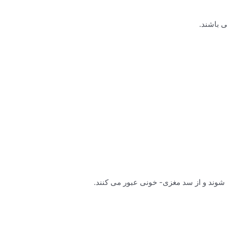
 باشند.