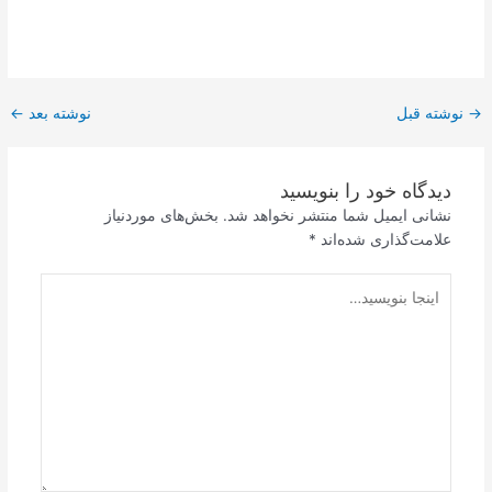
→
نوشته قبل
نوشته بعد
←
دیدگاه‌ خود را بنویسید
نشانی ایمیل شما منتشر نخواهد شد.
بخش‌های موردنیاز
علامت‌گذاری شده‌اند
*
اینجا
بنویسید…