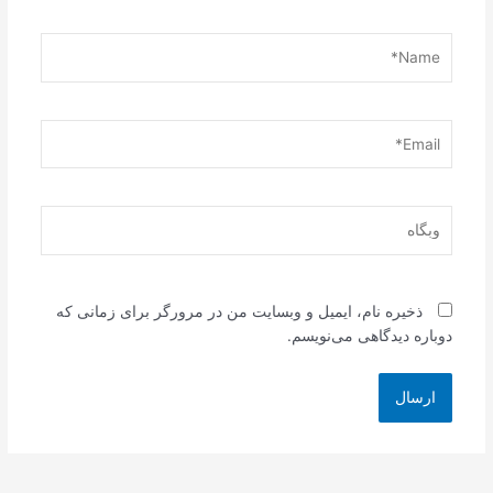
Name*
Email*
وبگاه
ذخیره نام، ایمیل و وبسایت من در مرورگر برای زمانی که
دوباره دیدگاهی می‌نویسم.