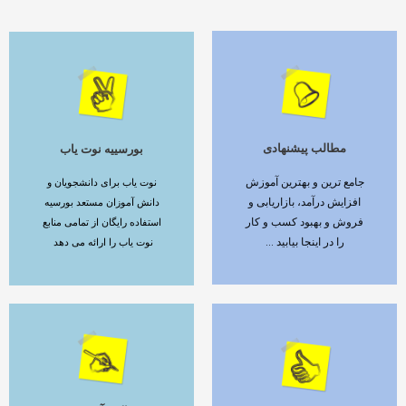
مطالب پیشنهادی
بورسییه نوت یاب
ادامه مطلب
ادامه مطلب
جامع ترین و بهترین آموزش
نوت یاب برای دانشجویان و
افزایش درآمد، بازاریابی و
دانش آموزان مستعد بورسیه
فروش و بهبود کسب و کار
استفاده رایگان از تمامی منابع
را در اینجا بیابید ...
نوت یاب را ارائه می دهد