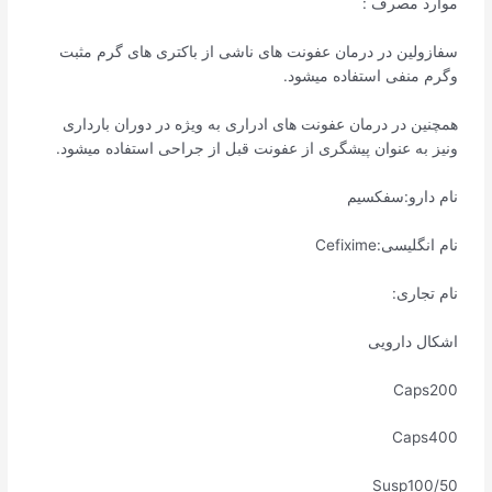
موارد مصرف :
سفازولین در درمان عفونت های ناشی از باکتری های گرم مثبت
وگرم منفی استفاده میشود.
همچنین در درمان عفونت های ادراری به ویژه در دوران بارداری
ونیز به عنوان پیشگری از عفونت قبل از جراحی استفاده میشود.
نام دارو:سفکسیم
نام انگلیسی:Cefixime
نام تجاری:
اشکال دارویی
Caps200
Caps400
Susp100/50