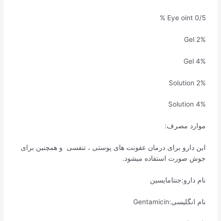
Eye oint 0/5 %
Gel 2%
Gel 4%
Solution 2%
Solution 4%
موارد مصرف:
این دارو برای درمان عفونت های پوستی ، تنفسی و همچنین برای
جوش صورت استفاده میشود.
نام دارو:جنتامایسین
نام انگلیسی:Gentamicin