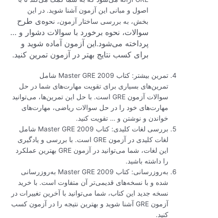
اصول و مبانی این آزمون آشنا شوید. در این
ه‌ی طرح
بخش، به بررسی ساختار آزمون، نحو
سوالات، نحوه برخورد با سوالات دشوار و …
پرداخته می‌شود.
این آزمون آماده شوید و
برای کسب نتایج بهتر در آزمون تمرین کنید.
تمرین بیشتر: کتاب Master GRE 2009 شامل
تمرین‌های بسیاری برای تقویت مهارت‌های شما در حل
سوالات آزمون GRE است. با حل این تمرین‌ها، می‌توانید
مهارت‌های خود را در حل سوالات ریاضی، مهارت‌های
خواندن و نوشتن و … تقویت کنید.
بررسی لغات کلیدی: کتاب Master GRE 2009 شامل
لغات کلیدی در آزمون GRE است. با بررسی و یادگیری
این لغات، شما می‌توانید در آزمون GRE بهترین عملکرد
را داشته باشید.
به‌روزرسانی: کتاب Master GRE 2009 به‌روزرسانی
شده و با نسخه‌های قدیمی‌تر آن متفاوت است. با خرید
نسخه جدید این کتاب، شما می‌توانید با آخرین تغییرات در
آزمون GRE آشنا شوید و بهترین نتیجه را در آزمون کسب
کنید.