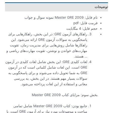
توضیحات
نام فایل: Master GRE 2009 نمونه سوال و جواب
فرمت فایل: pdf
حجم فایل: 4 مگابایت
راهکارهای آزمون GRE: در این بخش، راهکارهایی برای
پاسخگویی به سوالات آزمون GRE ارائه می‌شود. این
راهکارها شامل روش‌هایی برای مدیریت زمان، تقویت
مهارت‌های خواندن و نوشتن، تقویت مهارت‌های ریاضی و
… هستند.
لغات کلیدی GRE: این بخش شامل لغات کلیدی در آزمون
GRE است. این لغات شامل کلماتی است که در آزمون
GRE به شما تحویل داده می‌شوند و برای پاسخگویی به
سوالات بسیار مهم هستند. در این بخش، به بررسی
معانی و استفاده از این لغات پرداخته می‌شود.
بخش سوم: مزایای کتاب Master GRE 2009
جامع بودن: کتاب Master GRE 2009 شامل تمامی
مباحث و موضوعات مورد نیاز برای آزمون GRE است. با