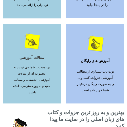
را در اینجا بیابید ...
نوت یاب را ارائه می دهد
مقالات آموزشی
آموزش های رایگان
ادامه مطلب
ادامه مطلب
در نوت یاب شما می توانید به
نوت یاب بسیاری از مطالب
مجموعه ای از مقالات
آموزشی،جزوات،کتب و ...
آموزشی ، تحقیقات و مطالب
را به صورت رایگان درختیار
مفید و به روز دسترسی داشته
شما قرار داده است
باشید.
بهترین و به روز ترین جزوات و کتاب
های زبان اصلی را در سایت ما پیدا
کنید