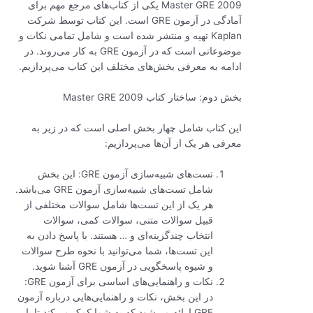
Master GRE 2009 یکی از کتاب‌های مرجع مهم برای
آمادگی در آزمون GRE است. این کتاب توسط شرکت
Kaplan تهیه و منتشر شده است و شامل تمامی نکات و
موضوعاتی است که در آزمون GRE به کار می‌روند. در
ادامه به معرفی بخش‌های مختلف این کتاب می‌پردازیم.
بخش دوم: ساختار کتاب Master GRE 2009
این کتاب شامل چهار بخش اصلی است که در زیر به
معرفی هر یک از آن‌ها می‌پردازیم:
تست‌های شبیه‌سازی آزمون GRE: این بخش
شامل تست‌های شبیه‌سازی آزمون GRE می‌باشد.
هر یک از این تست‌ها شامل سوالات مختلفی از
قبیل سوالات متنی، سوالات کمی، سوالات
انتخاب چندگزینه‌ای و … هستند. با پاسخ دادن به
این تست‌ها، شما می‌توانید با نحوه طرح سوالات
و شیوه پاسخگویی در آزمون GRE آشنا شوید.
نکات و راهنمایی‌های اساسی برای آزمون GRE:
در این بخش، نکات و راهنمایی‌هایی درباره آزمون
GRE ارائه می‌شود که به شما کمک می‌کند تا با