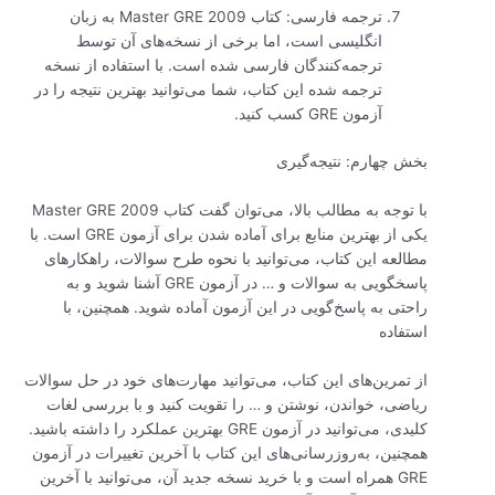
ترجمه فارسی: کتاب Master GRE 2009 به زبان
انگلیسی است، اما برخی از نسخه‌های آن توسط
ترجمه‌کنندگان فارسی شده است. با استفاده از نسخه
ترجمه شده این کتاب، شما می‌توانید بهترین نتیجه را در
آزمون GRE کسب کنید.
بخش چهارم: نتیجه‌گیری
با توجه به مطالب بالا، می‌توان گفت کتاب Master GRE 2009
یکی از بهترین منابع برای آماده شدن برای آزمون GRE است. با
مطالعه این کتاب، می‌توانید با نحوه طرح سوالات، راهکارهای
پاسخگویی به سوالات و … در آزمون GRE آشنا شوید و به
راحتی به پاسخ‌گویی در این آزمون آماده شوید. همچنین، با
استفاده
از تمرین‌های این کتاب، می‌توانید مهارت‌های خود در حل سوالات
ریاضی، خواندن، نوشتن و … را تقویت کنید و با بررسی لغات
کلیدی، می‌توانید در آزمون GRE بهترین عملکرد را داشته باشید.
همچنین، به‌روزرسانی‌های این کتاب با آخرین تغییرات در آزمون
GRE همراه است و با خرید نسخه جدید آن، می‌توانید با آخرین