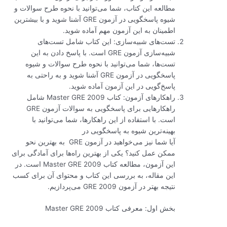
مطالعه این کتاب، شما می‌توانید با نحوه طرح سوالات و
شیوه پاسخگویی در آزمون GRE آشنا شوید و با بیشترین
اطمینان به این آزمون مهم آماده شوید.
تست‌های شبیه‌سازی: این کتاب شامل تست‌های
شبیه‌سازی آزمون GRE است. با پاسخ دادن به این
تست‌ها، شما می‌توانید با نحوه طرح سوالات و شیوه
پاسخگویی در آزمون GRE آشنا شوید و به راحتی به
پاسخ‌گویی در این آزمون آماده شوید.
راهکارهای آزمون: کتاب Master GRE 2009 شامل
راهکارهایی برای پاسخگویی به سوالات آزمون GRE
است. با استفاده از این راهکارها، شما می‌توانید با
بهینه‌ترین شیوه به پاسخگویی در
آیا شما نیز می‌خواهید در آزمون GRE به بهترین نحو
ممکن عمل کنید؟ یکی از بهترین راه‌ها برای آمادگی برای
این آزمون، مطالعه کتاب Master GRE 2009 است. در
این مقاله، به بررسی این کتاب و محتوای آن برای کسب
نتیجه بهتر در آزمون GRE 2009 می‌پردازیم.
بخش اول: معرفی کتاب Master GRE 2009