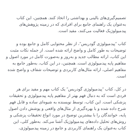
تصمیم‌گیری‌های بالینی و بهداشتی را اتخاذ کنند. همچنین، این کتاب
به‌عنوان یک راهنمای جامع برای افرادی که در زمینه پژوهش‌های
پیدمیولوژیک فعالیت می‌کنند، مفید است.
کتاب “پیدمیولوژی گودریس”، از نظر محتوایی کامل و جامع بوده و
توضیحات به طور کامل و واضح ارائه شده است. از جمله نکات مثبت
این کتاب، ارائه مطالب جدید و به‌روز و به‌صورت کامل در مورد اصول و
مفاهیم پایه پیدمیولوژی است. همچنین، در این کتاب، به‌طور جامع به
مفاهیم اصلی، ارائه مثال‌های کاربردی و توضیحات شفاف و واضح شده
است.
در کل، کتاب “پیدمیولوژی گودریس” یک کتاب مهم و مفید برای هر
فردی است که به دنبال فهم بهتر از مفاهیم پایه پیدمیولوژی و تحقیقات
پزشکی است. این کتاب، توسط نویسنده به شیوه‌ای ساده و قابل فهم
شرح داده شده و با بهره‌گیری از مثال‌های واقعی و پوشش دادن اصول
پایه، خوانندگان را با بیشترین توضیح در مورد انواع تحقیقات پزشکی و
روش‌های تحلیل داده‌های پیدمیولوژیک آشنا می‌کند. به‌طور کلی، این
کتاب به‌عنوان یک راهنمای کاربردی و جامع در زمینه پیدمیولوژی،