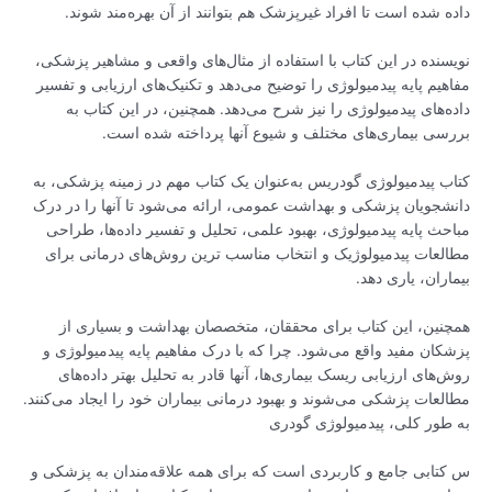
داده شده است تا افراد غیرپزشک هم بتوانند از آن بهره‌مند شوند.
نویسنده در این کتاب با استفاده از مثال‌های واقعی و مشاهیر پزشکی،
مفاهیم پایه پیدمیولوژی را توضیح می‌دهد و تکنیک‌های ارزیابی و تفسیر
داده‌های پیدمیولوژی را نیز شرح می‌دهد. همچنین، در این کتاب به
بررسی بیماری‌های مختلف و شیوع آنها پرداخته شده است.
کتاب پیدمیولوژی گودریس به‌عنوان یک کتاب مهم در زمینه پزشکی، به
دانشجویان پزشکی و بهداشت عمومی، ارائه می‌شود تا آنها را در درک
مباحث پایه پیدمیولوژی، بهبود علمی، تحلیل و تفسیر داده‌ها، طراحی
مطالعات پیدمیولوژیک و انتخاب مناسب ترین روش‌های درمانی برای
بیماران، یاری دهد.
همچنین، این کتاب برای محققان، متخصصان بهداشت و بسیاری از
پزشکان مفید واقع می‌شود. چرا که با درک مفاهیم پایه پیدمیولوژی و
روش‌های ارزیابی ریسک بیماری‌ها، آنها قادر به تحلیل بهتر داده‌های
مطالعات پزشکی می‌شوند و بهبود درمانی بیماران خود را ایجاد می‌کنند.
به طور کلی، پیدمیولوژی گودری
س کتابی جامع و کاربردی است که برای همه علاقه‌مندان به پزشکی و