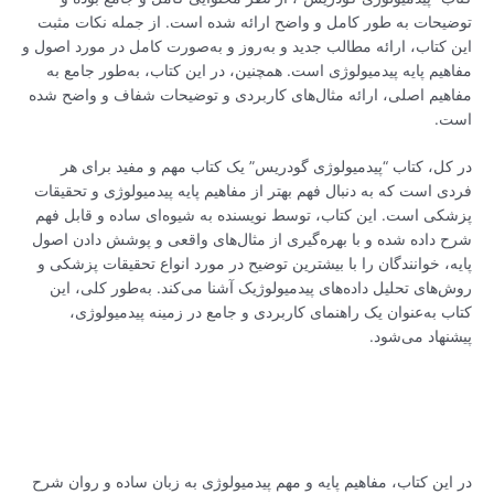
توضیحات به طور کامل و واضح ارائه شده است. از جمله نکات مثبت
این کتاب، ارائه مطالب جدید و به‌روز و به‌صورت کامل در مورد اصول و
مفاهیم پایه پیدمیولوژی است. همچنین، در این کتاب، به‌طور جامع به
مفاهیم اصلی، ارائه مثال‌های کاربردی و توضیحات شفاف و واضح شده
است.
در کل، کتاب “پیدمیولوژی گودریس” یک کتاب مهم و مفید برای هر
فردی است که به دنبال فهم بهتر از مفاهیم پایه پیدمیولوژی و تحقیقات
پزشکی است. این کتاب، توسط نویسنده به شیوه‌ای ساده و قابل فهم
شرح داده شده و با بهره‌گیری از مثال‌های واقعی و پوشش دادن اصول
پایه، خوانندگان را با بیشترین توضیح در مورد انواع تحقیقات پزشکی و
روش‌های تحلیل داده‌های پیدمیولوژیک آشنا می‌کند. به‌طور کلی، این
کتاب به‌عنوان یک راهنمای کاربردی و جامع در زمینه پیدمیولوژی،
پیشنهاد می‌شود.
در این کتاب، مفاهیم پایه و مهم پیدمیولوژی به زبان ساده و روان شرح