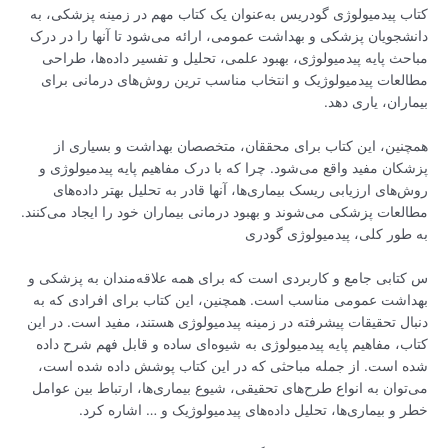
کتاب پیدمیولوژی گودریس به‌عنوان یک کتاب مهم در زمینه پزشکی، به
دانشجویان پزشکی و بهداشت عمومی، ارائه می‌شود تا آنها را در درک
مباحث پایه پیدمیولوژی، بهبود علمی، تحلیل و تفسیر داده‌ها، طراحی
مطالعات پیدمیولوژیک و انتخاب مناسب ترین روش‌های درمانی برای
بیماران، یاری دهد.
همچنین، این کتاب برای محققان، متخصصان بهداشت و بسیاری از
پزشکان مفید واقع می‌شود. چرا که با درک مفاهیم پایه پیدمیولوژی و
روش‌های ارزیابی ریسک بیماری‌ها، آنها قادر به تحلیل بهتر داده‌های
مطالعات پزشکی می‌شوند و بهبود درمانی بیماران خود را ایجاد می‌کنند.
به طور کلی، پیدمیولوژی گودری
س کتابی جامع و کاربردی است که برای همه علاقه‌مندان به پزشکی و
بهداشت عمومی مناسب است. همچنین، این کتاب برای افرادی که به
دنبال تحقیقات پیشرفته در زمینه پیدمیولوژی هستند، مفید است. در این
کتاب، مفاهیم پایه پیدمیولوژی به شیوه‌ای ساده و قابل فهم شرح داده
شده است. از جمله مباحثی که در این کتاب پوشش داده شده است،
می‌توان به انواع طرح‌های تحقیقی، شیوع بیماری‌ها، ارتباط بین عوامل
خطر و بیماری‌ها، تحلیل داده‌های پیدمیولوژیک و … اشاره کرد.