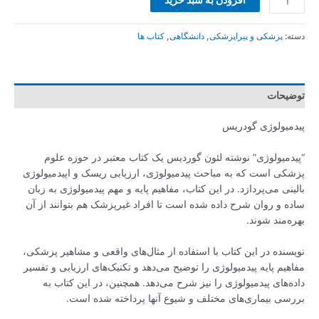
دسته:
پزشکی و پیراپزشکی
,
دانشگاهی
,
کتاب ها
توضیحات
پیدمیولوژی گودریس
“پیدمیولوژی” نوشته لئون گوردیس یک کتاب معتبر در حوزه علوم
پزشکی است که به مباحث پیدمیولوژی، ارزیابی ریسک و اپیدمیولوژی
بالینی می‌پردازد. در این کتاب، مفاهیم پایه و مهم پیدمیولوژی به زبان
ساده و روان شرح داده شده است تا افراد غیرپزشک هم بتوانند از آن
بهره‌مند شوند.
نویسنده در این کتاب با استفاده از مثال‌های واقعی و مشاهیر پزشکی،
مفاهیم پایه پیدمیولوژی را توضیح می‌دهد و تکنیک‌های ارزیابی و تفسیر
داده‌های پیدمیولوژی را نیز شرح می‌دهد. همچنین، در این کتاب به
بررسی بیماری‌های مختلف و شیوع آنها پرداخته شده است.