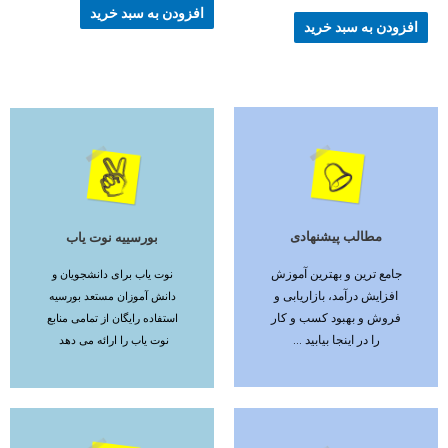
افزودن به سبد خرید
افزودن به سبد خرید
مطالب پیشنهادی
بورسییه نوت یاب
ادامه مطلب
ادامه مطلب
جامع ترین و بهترین آموزش
نوت یاب برای دانشجویان و
افزایش درآمد، بازاریابی و
دانش آموزان مستعد بورسیه
فروش و بهبود کسب و کار
استفاده رایگان از تمامی منابع
را در اینجا بیابید ...
نوت یاب را ارائه می دهد