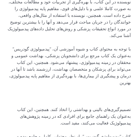
نویسنده در این کتاب، با بهره‌گیری از تجربیات خود و مطالعات مختلف،
به صورت کاملا علمی و با دلیل‌های قوی، مفاهیم پایه پیدمیولوژی را
شرح داده است. همچنین، نویسنده با استفاده از مثال‌های واقعی،
خوانندگان را در جریان مباحث قرار می‌دهد و آنها را با بیشترین توضیح
در مورد انواع تحقیقات پزشکی و روش‌های تحلیل داده‌های پیدمیولوژیک
آشنا می‌کند.
با توجه به محتوای کتاب و شیوه آموزشی آن، “پیدمیولوژی گودریس”
به‌عنوان یک کتاب مرجع برای دانشجویان پزشکی، بهداشت عمومی و
محققان در زمینه پیدمیولوژی، پیشنهاد می‌شود. همچنین، این کتاب
می‌تواند برای پزشکان و متخصصان بهداشت، ارزشمند باشد تا آنها در
درمان و پیشگیری از بیماری‌ها، با بهره‌گیری از مفاهیم پایه پیدمیولوژی،
بهترین
تصمیم‌گیری‌های بالینی و بهداشتی را اتخاذ کنند. همچنین، این کتاب
به‌عنوان یک راهنمای جامع برای افرادی که در زمینه پژوهش‌های
پیدمیولوژیک فعالیت می‌کنند، مفید است.
کتاب “پیدمیولوژی گودریس”، از نظر محتوایی کامل و جامع بوده و