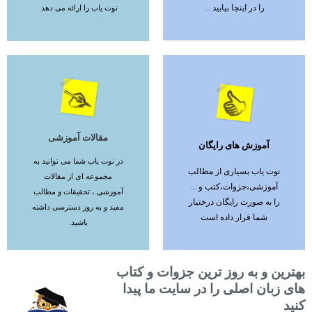
را در اینجا بیابید ...
نوت یاب را ارائه می دهد
مقالات آموزشی
آموزش های رایگان
ادامه مطلب
ادامه مطلب
در نوت یاب شما می توانید به
نوت یاب بسیاری از مطالب
مجموعه ای از مقالات
آموزشی،جزوات،کتب و ...
آموزشی ، تحقیقات و مطالب
را به صورت رایگان درختیار
مفید و به روز دسترسی داشته
شما قرار داده است
باشید.
بهترین و به روز ترین جزوات و کتاب
های زبان اصلی را در سایت ما پیدا
کنید