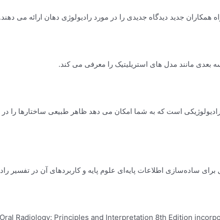
رادیولوژیکی است که به شما امکان می دهد ظاهر طبیعی ساختارها را در ت
رای ساده‌سازی اطلاعات پایه‌ای علوم پایه و کاربردهای آن در تفسیر راد
 Oral Radiology: Principles and Interpretation 8th Edition incor