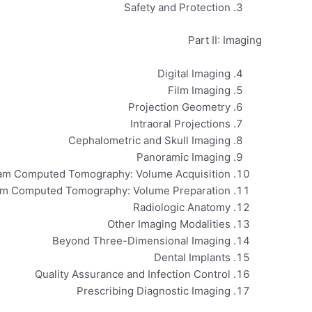
Safety and Protection
Part II: Imaging
Digital Imaging
Film Imaging
Projection Geometry
Intraoral Projections
Cephalometric and Skull Imaging
Panoramic Imaging
m Computed Tomography: Volume Acquisition
m Computed Tomography: Volume Preparation
Radiologic Anatomy
Other Imaging Modalities
Beyond Three-Dimensional Imaging
Dental Implants
Quality Assurance and Infection Control
Prescribing Diagnostic Imaging