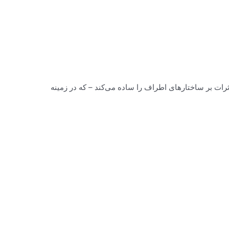
رات بر ساختارهای اطراف را ساده می‌کند – که در زمینه