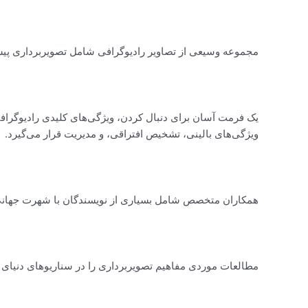
مجموعه وسیعی از تصاویر رادیوگرافی شامل تصویربرداری پیشرفته مان
یک فرمت آسان برای دنبال کردن، ویژگی‌های کلیدی رادیوگرافی
ویژگی‌های بالینی، تشخیص افتراقی، و مدیریت قرار می‌گیرد.
همکاران متخصص شامل بسیاری از نویسندگان با شهرت جهان
مطالعات موردی مفاهیم تصویربرداری را در سناریوهای دنیای 