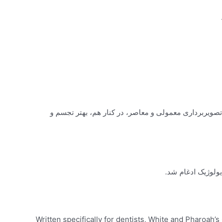
صویربرداری معمولی و معاصر، در کنار هم، بهتر تجسم و
یولوژیک ادغام شد.
Written specifically for dentists, White and Pharoah’s