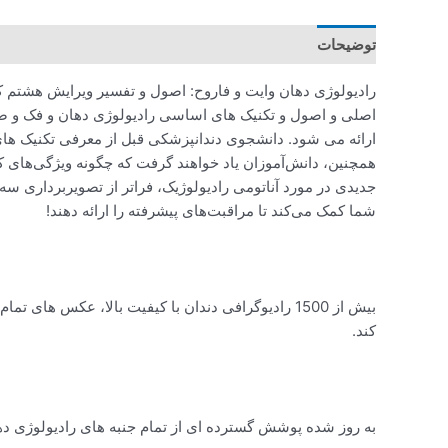
توضیحات
اصلی و اصول و تکنیک های اساسی رادیولوژی دهان و فک و صو
ارائه می شود. دانشجوی دندانپزشکی قبل از معرفی تکنیک های تخصصی مانند MRI 
همچنین، دانش‌آموزان یاد خواهند گرفت که چگونه ویژگی‌های 
جدیدی در مورد آناتومی رادیولوژیک، فراتر از تصویربرداری سه
شما کمک می‌کند تا مراقبت‌های پیشرفته را ارائه دهند!
بیش از 1500 رادیوگرافی دندان با کیفیت بالا، عک
کند.
به روز شده پوشش گسترده ای از تمام جنبه های رادیولوژی 