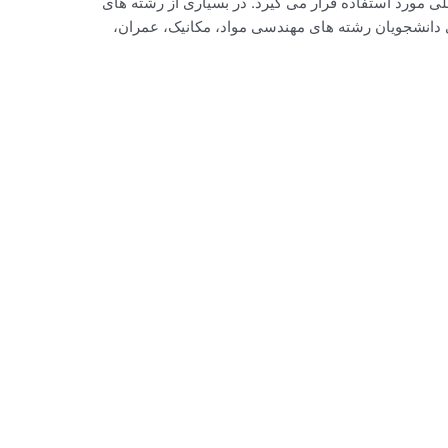
ی مورد استفاده قرار می گیرد. در بسیاری از رشته های
 دانشجویان رشته های مهندسی مواد، مکانیک، عمران،