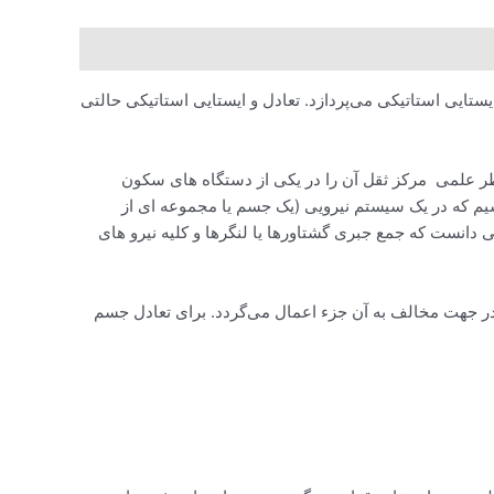
ستایی استاتیکی می‌پردازد. تعادل و ایستایی استاتیکی حالتی
ظر علمی مرکز ثقل آن را در یکی از دستگاه های سکون
سیم که در یک سیستم نیرویی (یک جسم یا مجموعه ای از
ی دانست که جمع جبری گشتاورها یا لنگرها و کلیه نیرو های
 در جهت مخالف به آن جزء اعمال می‌گردد. برای تعادل جسم