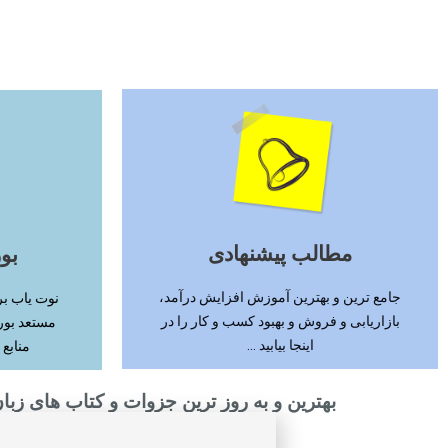
ادامه مطلب
مطالب پیشنهادی
بو
جامع ترین و بهترین آموزش افزایش درآمد،
نوت یاب بر
بازاریابی و فروش و بهبود کسب و کار را در
مستعد بور
اینجا بیابید ...
منابع 
بهترین و به روز ترین جزوات و کتاب های زبان