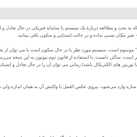
 به بحث و مطالعه دربارهٔ یک سیستم یا سامانه فیزیکی در حال تعادل و ای
تغیر مکان نسبی نداده و در حالت ایستایی و سکون باقی بمانند.
کی” موسوم است، سیستم مورد نظر یا در حال سکون است یا می توان از ن
است، ساکن دانست. با استفاده از قانون دوم نیوتون به این نتیجه می‌ر
توربین های الکتریکال باشد) زمانی می توان آن را در حال تعادل و ایستای
ی سازه وارد می‌شود، نیروی عکس العمل یا واکنش آن به همان اندازه ولی