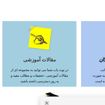
ادامه مطلب
ان
مقالات آموزشی
لب
در نوت یاب شما می توانید به مجموعه ای از
 به صورت
مقالات آموزشی ، تحقیقات و مطالب مفید و
ده است
به روز دسترسی داشته باشید.