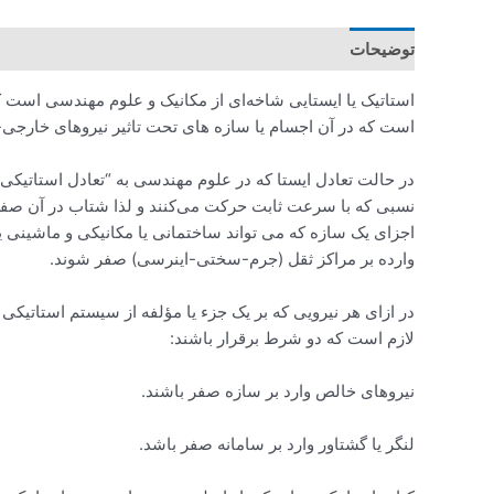
توضیحات
استاتیک یا ایستایی‌ شاخه‌ای از مکانیک و علوم مهندسی است که
است که در آن اجسام یا سازه های تحت تاثیر نیروهای خارجی- 
در حالت تعادل ایستا که در علوم مهندسی به “تعادل استاتی
نسبی که با سرعت ثابت حرکت می‌کنند و لذا شتاب در آن صفر 
اجزای یک سازه که می تواند ساختمانی یا مکانیکی و ماشینی یا 
وارده بر مراکز ثقل (جرم-سختی-اینرسی) صفر شوند.
در ازای هر نیرویی که بر یک جزء یا مؤلفه از سیستم استاتیک
لازم است که دو شرط برقرار باشند:
نیروهای خالص وارد بر سازه صفر باشند.
لنگر یا گشتاور وارد بر سامانه صفر باشد.