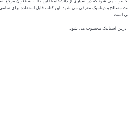
حسوب می شود که در بسیاری از دانشگاه ها این کتاب به عنوان مرجع اصل
 مصالح و دینامیک معرفی می شود. این کتاب قابل استفاده برای تمامی
ایی است
رای درس استاتیک محسوب می شود.