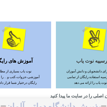
ادامه مطلب
ادامه مطلب
رسییه نوت یاب
آموزش های رایگ
ای دانشجویان و دانش آموزان
نوت یاب بسیاری از مطا
سیه استفاده رایگان از تمامی
آموزشی،جزوات،کتب و ... را
نوت یاب را ارائه می دهد
رایگان درختیار شما قرار دا
 اصلی را در سایت ما پیدا کنید
پذیرش دانشگاه دولتی آلمان