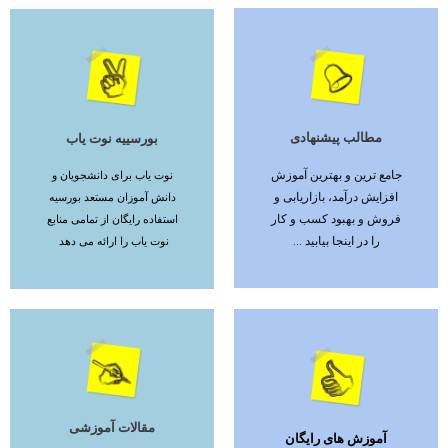
مطالب پیشنهادی
بورسییه نوت یاب
ادامه مطلب
ادامه مطلب
جامع ترین و بهترین آموزش
نوت یاب برای دانشجویان و
افزایش درآمد، بازاریابی و
دانش آموزان مستعد بورسیه
فروش و بهبود کسب و کار
استفاده رایگان از تمامی منابع
را در اینجا بیابید ...
نوت یاب را ارائه می دهد
مقالات آموزشی
آموزش های رایگان