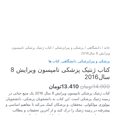
خانه
/
دانشگاهی
/
پزشکی و پیراپزشکی
/ کتاب ژنتیک پزشکی تامپسون
ویرایش 8 سال2016
پزشکی و پیراپزشکی
,
دانشگاهی
,
کتاب ها
کتاب ژنتیک پزشکی تامپسون ویرایش 8
سال2016
14.900
تومان
13.410
تومان
کتاب ژنتیک پزشکی تامپسون ویرایش 8 سال 2016 یک منبع حیاتی در
زمینه ژنتیک پزشکی است. این کتاب به دانشجویان پزشکی، دانشجویان
بیولوژی مولکولی، محققان، و پزشکان کمک می‌کند تا مفاهیم اساسی و
پیشرفته در زمینه ژنتیک را درک کنند و از آخرین تحقیقات و مطالب