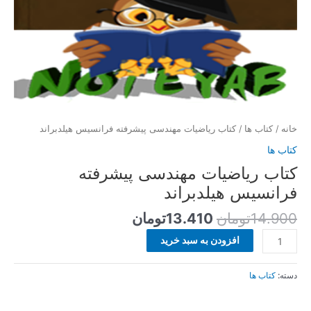
خانه
/
کتاب ها
/ کتاب ریاضیات مهندسی پیشرفته فرانسیس هیلدبراند
کتاب ها
کتاب ریاضیات مهندسی پیشرفته
فرانسیس هیلدبراند
14.900
تومان
13.410
تومان
افزودن به سبد خرید
دسته:
کتاب ها