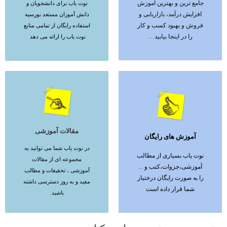
جامع ترین و بهترین آموزش
نوت یاب برای دانشجویان و
افزایش درآمد، بازاریابی و
دانش آموزان مستعد بورسیه
فروش و بهبود کسب و کار
استفاده رایگان از تمامی منابع
را در اینجا بیابید ...
نوت یاب را ارائه می دهد
مقالات آموزشی
آموزش های رایگان
ادامه مطلب
ادامه مطلب
در نوت یاب شما می توانید به
نوت یاب بسیاری از مطالب
مجموعه ای از مقالات
آموزشی،جزوات،کتب و ...
آموزشی ، تحقیقات و مطالب
را به صورت رایگان درختیار
مفید و به روز دسترسی داشته
شما قرار داده است
باشید.