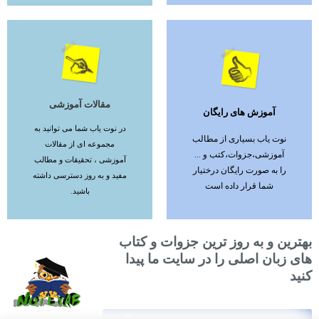
مقالات آموزشی
آموزش های رایگان
ادامه مطلب
ادامه مطلب
در نوت یاب شما می توانید به
نوت یاب بسیاری از مطالب
مجموعه ای از مقالات
آموزشی،جزوات،کتب و ...
آموزشی ، تحقیقات و مطالب
را به صورت رایگان درختیار
مفید و به روز دسترسی داشته
شما قرار داده است
باشید.
بهترین و به روز ترین جزوات و کتاب
های زبان اصلی را در سایت ما پیدا
کنید
Search
Search