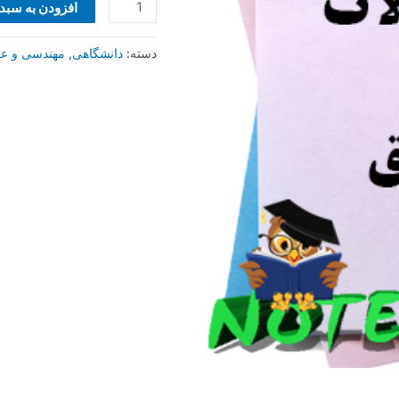
افزودن به سبد
دسته:
دانشگاهی
,
مهندسی و علو