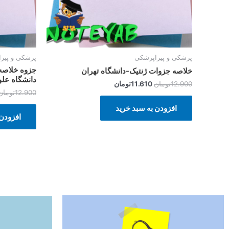
پزشکی و پیراپزشکی
پزشکی و پیر
جزوه خلاصه
خلاصه جزوات ژنتیک-دانشگاه تهران
دانشگاه عل
12.900
تومان
11.610
تومان
12.900
تومان
افزودن به سبد خرید
افزودن 