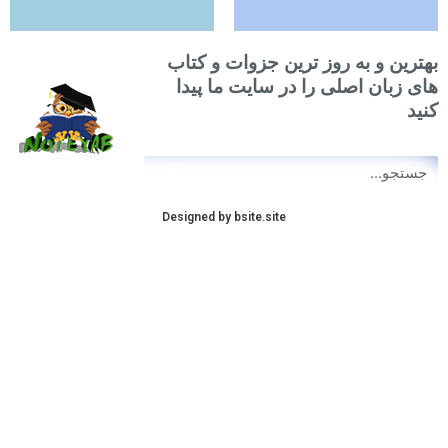
ین و به روز ترین جزوات و کتاب
زبان اصلی را در سایت ما پیدا
Search
Se
Designed by bsite.site