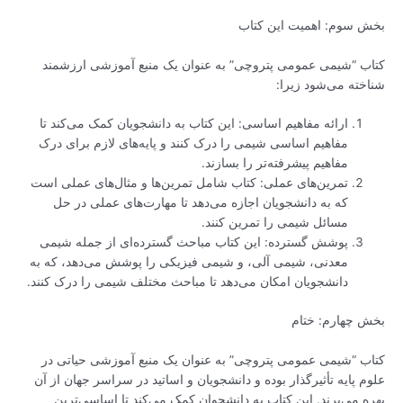
 سوم: اهمیت این کتاب
ب “شیمی عمومی پتروچی” به عنوان یک منبع آموزشی ارزشمند
خته می‌شود زیرا:
ارائه مفاهیم اساسی: این کتاب به دانشجویان کمک می‌کند تا
مفاهیم اساسی شیمی را درک کنند و پایه‌های لازم برای درک
مفاهیم پیشرفته‌تر را بسازند.
تمرین‌های عملی: کتاب شامل تمرین‌ها و مثال‌های عملی است
که به دانشجویان اجازه می‌دهد تا مهارت‌های عملی در حل
مسائل شیمی را تمرین کنند.
پوشش گسترده: این کتاب مباحث گسترده‌ای از جمله شیمی
معدنی، شیمی آلی، و شیمی فیزیکی را پوشش می‌دهد، که به
دانشجویان امکان می‌دهد تا مباحث مختلف شیمی را درک کنند.
 چهارم: ختام
ب “شیمی عمومی پتروچی” به عنوان یک منبع آموزشی حیاتی در
 پایه تأثیرگذار بوده و دانشجویان و اساتید در سراسر جهان از آن
 می‌برند. این کتاب به دانشجوان کمک می‌کند تا اساسی‌ترین