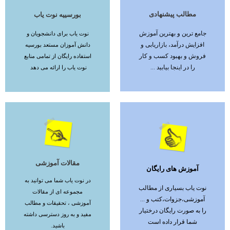
مطالب پیشنهادی
بورسییه نوت یاب
ادامه مطلب
ادامه مطلب
جامع ترین و بهترین آموزش
نوت یاب برای دانشجویان و
افزایش درآمد، بازاریابی و
دانش آموزان مستعد بورسیه
فروش و بهبود کسب و کار
استفاده رایگان از تمامی منابع
را در اینجا بیابید ...
نوت یاب را ارائه می دهد
مقالات آموزشی
آموزش های رایگان
ادامه مطلب
ادامه مطلب
در نوت یاب شما می توانید به
نوت یاب بسیاری از مطالب
مجموعه ای از مقالات
آموزشی،جزوات،کتب و ...
آموزشی ، تحقیقات و مطالب
را به صورت رایگان درختیار
مفید و به روز دسترسی داشته
شما قرار داده است
باشید.