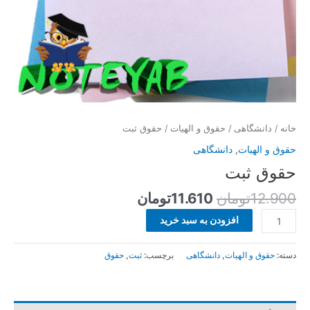
خانه
/
دانشگاهی
/
حقوق و الهیات
/ حقوق ثبت
حقوق و الهیات
,
دانشگاهی
حقوق ثبت
12.900
تومان
11.610
تومان
افزودن به سبد خرید
دسته:
حقوق و الهیات
,
دانشگاهی
برچسب:
ثبت
,
حقوق