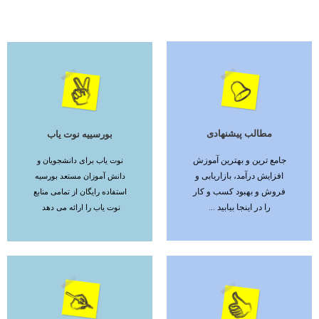
مطالب پیشنهادی
بورسییه نوت یاب
ادامه مطلب
ادامه مطلب
جامع ترین و بهترین آموزش
نوت یاب برای دانشجویان و
افزایش درآمد، بازاریابی و
دانش آموزان مستعد بورسیه
فروش و بهبود کسب و کار
استفاده رایگان از تمامی منابع
را در اینجا بیابید ...
نوت یاب را ارائه می دهد