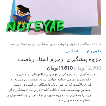
خانه
/
دانشگاهی
/
حقوق و الهیات
/ جزوه پیشگیری ازجرم استاد ریاضت
حقوق و الهیات
,
دانشگاهی
جزوه پیشگیری ازجرم استاد ریاضت
12.900
تومان
11.610
تومان
پیشگیری از جرم یکی از مهم‌ترین چالش‌های اجتماعی و
حکومتی در تمامی جوامع جهانی است. اهمیت این مسئله به
قدری بالاست که به عنوان یک دانشگاهی و استاد در زمینه ،
احساس وظیفه می‌کنم تا نکات کلیدی در راستای پیشگیری از
جرم را به عنوان یک جزوه مفهومی و عملی برای دانشجویان و
اعضای جامعه تدوین کنم.