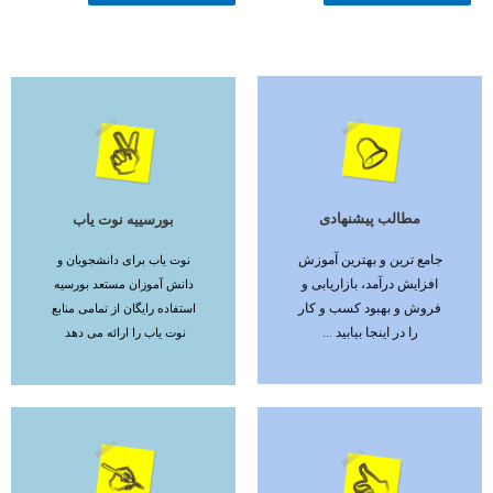
مطالب پیشنهادی
بورسییه نوت یاب
ادامه مطلب
ادامه مطلب
جامع ترین و بهترین آموزش
نوت یاب برای دانشجویان و
افزایش درآمد، بازاریابی و
دانش آموزان مستعد بورسیه
فروش و بهبود کسب و کار
استفاده رایگان از تمامی منابع
را در اینجا بیابید ...
نوت یاب را ارائه می دهد