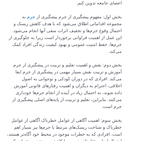
اعضای جامعه تدوین کنم.
بخش اول: مفهوم پیشگیری از جرم پیشگیری از
جرم
به
مجموعه اقداماتی اطلاق می‌شود که با هدف کاهش ریسک و
احتمال وقوع جرم‌ها و تخفیف اثرات منفی آنها انجام می‌شود.
این عمل از اهمیت فراوانی برخوردار است زیرا به جلوگیری از
جرم‌ها، حفظ امنیت عمومی و بهبود کیفیت زندگی افراد کمک
می‌کند.
بخش دوم: نقش و اهمیت تعلیم و تربیت در پیشگیری از جرم
آموزش و تربیت نقش بسیار مهمی در پیشگیری از جرم ایفا
می‌کند. افرادی که در دوران کودکی و نوجوانی به اصول
اخلاقی، احترام به دیگران و اهمیت رفتارهای قانونی آموزش
داده شوند، به احتمال زیاد در آینده از انجام جرم‌ها خودداری
می‌کنند. بنابراین، تعلیم و تربیت از پایه‌های اصلی پیشگیری از
جرم است.
بخش سوم: اهمیت آگاهی از عوامل خطرناک آگاهی از عوامل
خطرناک و شناخت ریسک‌های مرتبط با جرم‌ها نیز بسیار اهم
است. افرادی که به خطرات موجود در محیط خود آگاه‌تر هستند،