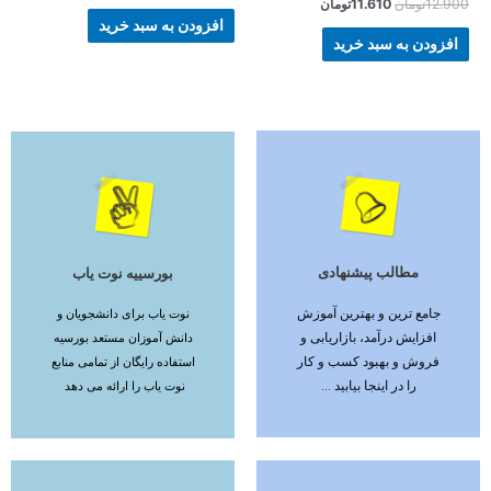
12.900
تومان
11.610
تومان
افزودن به سبد خرید
افزودن به سبد خرید
مطالب پیشنهادی
بورسییه نوت یاب
ادامه مطلب
ادامه مطلب
جامع ترین و بهترین آموزش
نوت یاب برای دانشجویان و
افزایش درآمد، بازاریابی و
دانش آموزان مستعد بورسیه
فروش و بهبود کسب و کار
استفاده رایگان از تمامی منابع
را در اینجا بیابید ...
نوت یاب را ارائه می دهد