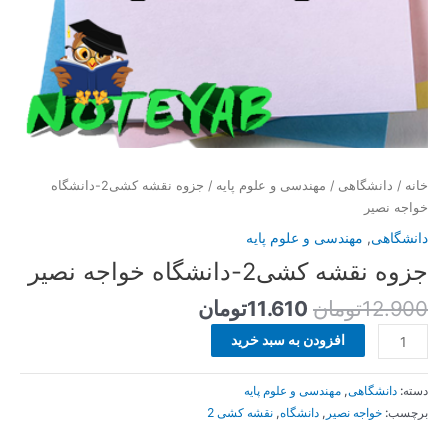
خانه
/
دانشگاهی
/
مهندسی و علوم پایه
/ جزوه نقشه کشی2-دانشگاه
خواجه نصیر
دانشگاهی
,
مهندسی و علوم پایه
جزوه نقشه کشی2-دانشگاه خواجه نصیر
12.900
تومان
11.610
تومان
افزودن به سبد خرید
دسته:
دانشگاهی
,
مهندسی و علوم پایه
برچسب:
خواجه نصیر
,
دانشگاه
,
نقشه کشی 2