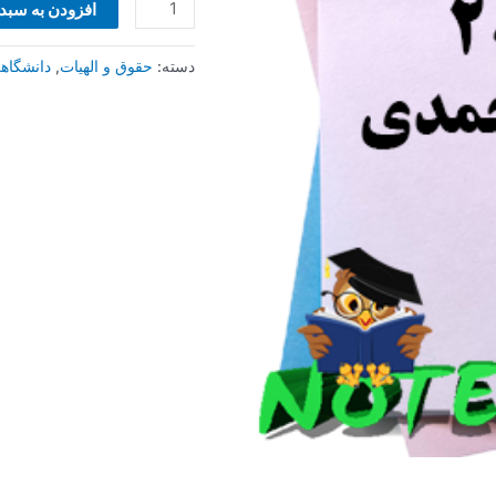
محمدی
افزودن به سبد
عدد
دسته:
حقوق و الهیات
,
دانشگاه