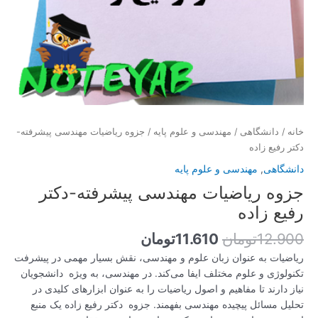
خانه
/
دانشگاهی
/
مهندسی و علوم پایه
/ جزوه ریاضیات مهندسی پیشرفته-
دکتر رفیع زاده
دانشگاهی
,
مهندسی و علوم پایه
جزوه ریاضیات مهندسی پیشرفته-دکتر
رفیع زاده
12.900
تومان
11.610
تومان
ریاضیات به عنوان زبان علوم و مهندسی، نقش بسیار مهمی در پیشرفت
تکنولوژی و علوم مختلف ایفا می‌کند. در مهندسی، به ویژه دانشجویان
نیاز دارند تا مفاهیم و اصول ریاضیات را به عنوان ابزارهای کلیدی در
تحلیل مسائل پیچیده مهندسی بفهمند. جزوه دکتر رفیع زاده یک منبع