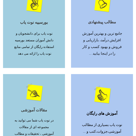
مطالب پیشنهادی
بورسییه نوت یاب
ادامه مطلب
ادامه مطلب
جامع ترین و بهترین آموزش
نوت یاب برای دانشجویان و
افزایش درآمد، بازاریابی و
دانش آموزان مستعد بورسیه
فروش و بهبود کسب و کار
استفاده رایگان از تمامی منابع
را در اینجا بیابید ...
نوت یاب را ارائه می دهد
مقالات آموزشی
آموزش های رایگان
ادامه مطلب
ادامه مطلب
در نوت یاب شما می توانید به
نوت یاب بسیاری از مطالب
مجموعه ای از مقالات
آموزشی،جزوات،کتب و ...
آموزشی ، تحقیقات و مطالب