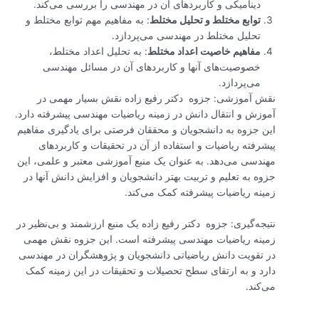
دینامیکی و کاربردهای آن در مهندسی را بررسی می‌کند.
توابع مختلط و تحلیل مختلط
: به مفاهیم مهم توابع مختلط و
تحلیل مختلط در مهندسی می‌پردازد.
مفاهیم خاصیت اعداد مختلط
: به تحلیل اعداد مختلط،
خصوصیت‌های آنها و کاربردهای آن در مسائل مهندسی
می‌پردازد.
نقش آموزشی: جزوه دکتر رفیع زاده نقش بسیار مهمی در
آموزش و انتقال دانش در زمینه ریاضیات مهندسی پیشرفته دارد.
این جزوه به دانشجویان و محققان فرصتی برای یادگیری مفاهیم
پیشرفته ریاضیات و استفاده از آن در تحقیقات و کاربردهای
مهندسی می‌دهد. به عنوان یک منبع آموزشی معتبر و علمی، این
جزوه به تعلیم و تربیت بهتر دانشجویان و افزایش دانش آنها در
زمینه ریاضیات پیشرفته کمک می‌کند.
نتیجه‌گیری: جزوه دکتر رفیع زاده یک منبع ارزشمند و بی‌نظیر در
زمینه ریاضیات مهندسی پیشرفته است. این جزوه نقش مهمی
در تقویت دانش ریاضیاتی دانشجویان و پژوهشگران در مهندسی
دارد و به ارتقای سطح تحصیلات و تحقیقات در این زمینه کمک
می‌کند.