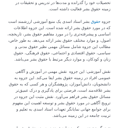
تحصیلات خود را گذرانده و مدت‌ها در تدریس و تحقیقات در
زمینه حقوق بشر فعالیت داشته است.
جزوه
حقوق
بشر استاد اسدی یک منبع آموزشی ارزشمند است
که در مورد حقوق بشر ارائه شده است. این جزوه اطلاعات
اساسی و پیشرفته‌تری را در مورد مفاهیم حقوق بشر، تاریخچه،
اصول، و موارد مختلف حقوق بشر ارائه می‌دهد. به طور خاص،
مطالب این جزوه شامل مسائل مهمی نظیر حقوق مدنی و
سیاسی، حقوق اقتصادی و اجتماعی، حقوق فرهنگی، حقوق
زنان و کودکان، و موارد دیگر مرتبط با حقوق بشر می‌باشد.
نقش آموزشی: این جزوه نقش مهمی در آموزش و آگاهی
عمومی افراد در زمینه حقوق بشر ایفا می‌کند. این جزوه به
دانشجویان، دانش‌آموزان، پژوهشگران و هر کسی که به حقوق
بشر علاقه‌مند است، فرصتی برای یادگیری و درک عمیق‌تر
مسائل حقوق بشر فراهم می‌آورد. نقش مثبت این جزوه در
ترویج آگاهی در مورد حقوق بشر و توسعه اهمیت این مفهوم
برای جوامع جهانی نمایانگر تعهدات استاد اسدی به تعلیم و
تربیت جامعه در این زمینه می‌باشد.