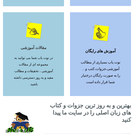
مقالات آموزشی
آموزش های رایگان
ادامه مطلب
ادامه مطلب
در نوت یاب شما می توانید به
نوت یاب بسیاری از مطالب
مجموعه ای از مقالات
آموزشی،جزوات،کتب و ...
آموزشی ، تحقیقات و مطالب
را به صورت رایگان درختیار
مفید و به روز دسترسی داشته
شما قرار داده است
باشید.
بهترین و به روز ترین جزوات و کتاب
های زبان اصلی را در سایت ما پیدا
کنید