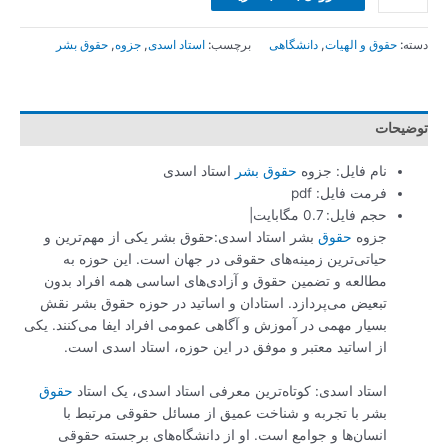
دسته:
حقوق و الهیات
,
دانشگاهی
برچسب:
استاد اسدی
,
جزوه
,
حقوق بشر
توضیحات
نام فایل: جزوه
حقوق بشر
استاد اسدی
فرمت فایل: pdf
حجم فایل: 0.7 مگابایت|
جزوه
حقوق
بشر استاد اسدی:حقوق بشر یکی از مهم‌ترین و
حیاتی‌ترین زمینه‌های حقوقی در جهان است. این حوزه به
مطالعه و تضمین حقوق و آزادی‌های اساسی همه افراد بدون
تبعیض می‌پردازد. استادان و اساتید در حوزه حقوق بشر نقش
بسیار مهمی در آموزش و آگاهی عمومی افراد ایفا می‌کنند. یکی
از اساتید معتبر و موفق در این حوزه، استاد اسدی است.
استاد اسدی: کوتاه‌ترین معرفی استاد اسدی، یک استاد
حقوق
بشر با تجربه و شناخت عمیق از مسائل حقوقی مرتبط با
انسان‌ها و جوامع است. او از دانشگاه‌های برجسته حقوقی