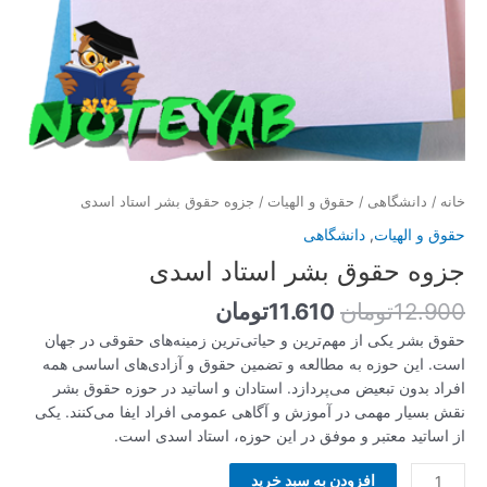
خانه
/
دانشگاهی
/
حقوق و الهیات
/ جزوه حقوق بشر استاد اسدی
حقوق و الهیات
,
دانشگاهی
جزوه حقوق بشر استاد اسدی
12.900
تومان
11.610
تومان
حقوق بشر یکی از مهم‌ترین و حیاتی‌ترین زمینه‌های حقوقی در جهان
است. این حوزه به مطالعه و تضمین حقوق و آزادی‌های اساسی همه
افراد بدون تبعیض می‌پردازد. استادان و اساتید در حوزه حقوق بشر
نقش بسیار مهمی در آموزش و آگاهی عمومی افراد ایفا می‌کنند. یکی
از اساتید معتبر و موفق در این حوزه، استاد اسدی است.
افزودن به سبد خرید