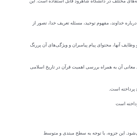
ه‌های مختلف در دانشگاه شاهرود قابل استفاده است. این
باره خداوند، مفهوم توحید، مسئله تعریف خدا، تصور از
ظایف آنها، محتوای پیام پیامبران و ویژگی‌های آن پررنگ
معانی آن به همراه بررسی اهمیت قرآن در تاریخ اسلامی
 پرداخته است.
رداخته است
ی‌شود. این جزوه، با توجه به سطح مبتدی و متوسط