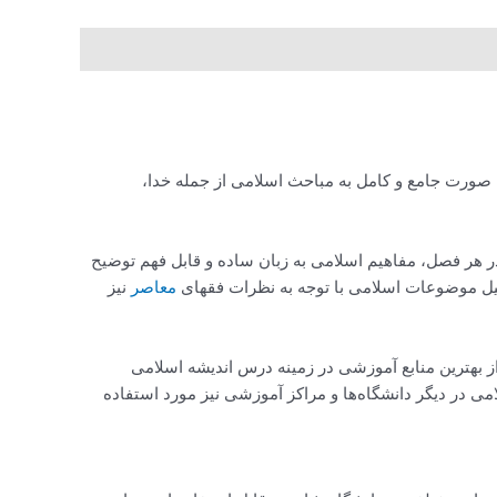
صورت جامع و کامل به مباحث اسلامی از جمله خدا،
می پرداخته است. در هر فصل، مفاهیم اسلامی به زبان ساده و قابل فهم توضیح
حلیل موضوعات اسلامی با توجه به نظرات فقهای
معاصر
نیز
از بهترین منابع آموزشی در زمینه درس اندیشه اسلامی
ی در دیگر دانشگاه‌ها و مراکز آموزشی نیز مورد استفاده