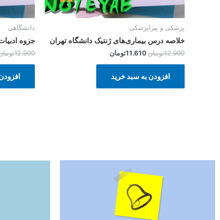
پزشکی و پیراپزشکی
دانشگاهی
خلاصه درس بیماری‌های ژنتیک دانشگاه تهران
جزوه ادبیا
12.900
تومان
11.610
تومان
12.900
تومان
افزودن به سبد خرید
افزودن 