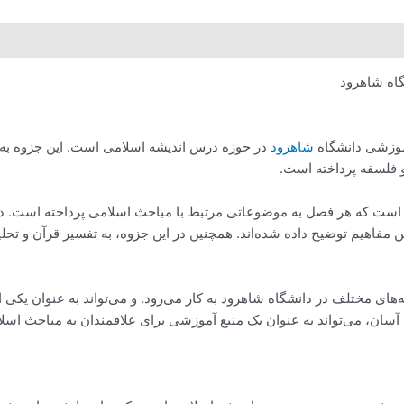
گاه شاهرود
آموزشی دانشگاه
شاهرود
در حوزه درس اندیشه اسلامی است. این جزوه به 
و فلسفه پرداخته است.
دیشه اسلامی استاد عبداللهیان شامل 15 فصل است که هر فصل به موضوعاتی مرتبط با مباحث اسلا
ین مفاهیم توضیح داده شده‌اند. همچنین در این جزوه، به تفسیر قرآن و ت
های مختلف در دانشگاه شاهرود به کار می‌رود. و می‌تواند به عنوان یکی 
ان، می‌تواند به عنوان یک منبع آموزشی برای علاقمندان به مباحث اسلام