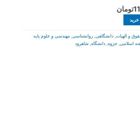
1
تومان
 خرید
وق و الهیات
,
دانشگاهی
,
روانشناسی
,
مهندسی و علوم پایه
شه اسلامی
,
جزوه
,
دانشگاه
,
شاهرود