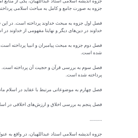
جزوه اندیشه اسلامی استاد عبداللهیان، یکی از مناب
جزوه به صورت جامع و کامل به مباحث اسلامی پرداخته و در قالب 15 فصل 
فصل اول جزوه به مبحث خداوند پرداخته است. در این فص
خداوند در دین‌های دیگر و نهایتا مفهومی از خداوند در 
فصل دوم جزوه به مبحث پیامبران و انبیا پرداخته است.
شده است.
فصل سوم به بررسی قرآن و حجیت آن پرداخته است. در ا
پرداخته شده است.
فصل چهارم به موضوعاتی مرتبط با عقاید در اسلام مانن
فصل پنجم به بررسی اخلاق و ارزش‌های اخلاقی در اسلام 
……….
جزوه اندیشه اسلامی استاد عبداللهیان، در واقع به عن