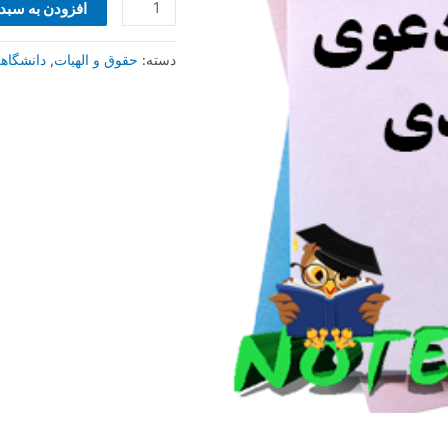
عدد
افزودن به سبد
دسته:
حقوق و الهیات
,
دانشگاه