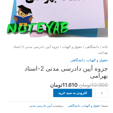
خانه
/
دانشگاهی
/
حقوق و الهیات
/ جزوه آیین دادرسی مدنی 2-استاد
بهرامی
حقوق و الهیات
,
دانشگاهی
جزوه آیین دادرسی مدنی 2-استاد
بهرامی
12.900
تومان
11.610
تومان
افزودن به سبد خرید
دسته:
حقوق و الهیات
,
دانشگاهی
برچسب:
آیین دادرسی مدنی