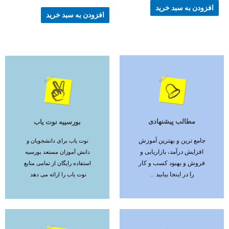
افزودن به سبد خرید
افزودن به سبد خرید
مطالب پیشنهادی
بورسییه نوت یاب
ادامه مطلب
ادامه مطلب
جامع ترین و بهترین آموزش
نوت یاب برای دانشجویان و
افزایش درآمد، بازاریابی و
دانش آموزان مستعد بورسیه
فروش و بهبود کسب و کار
استفاده رایگان از تمامی منابع
را در اینجا بیابید ...
نوت یاب را ارائه می دهد