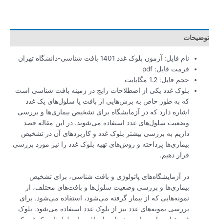
توضیحات
نام فایل: آزمون بلوک غدد 1401 بافت شناسی-دانشگاه تهران
فرمت فایل: pdf
حجم فایل: 1.2 مگابایت
بلوک غدد یکی از اصطلاحات رایج در زمینه بافت شناسی است
که به طور خاص به برش‌هایی از بافت یا سلول‌های یک غدد
اشاره دارد که در آزمایشگاه برای تشخیص بیماری‌ها و بررسی
وضعیت سلول‌های غدد استفاده می‌شوند. در این مقاله قصد
داریم به بررسی بیشتر بلوک غدد و کاربردهای آن در تشخیص
بیماری‌ها پرداخته و روش‌های تهیه بلوک غدد را نیز مورد بررسی
قرار دهیم.
در آزمایشگاه‌های پاتولوژی و بافت شناسی، برای تشخیص
بیماری‌ها و بررسی وضعیت سلول‌ها و بافت‌های مختلف، از
نمونه‌هایی که از بیمار گرفته می‌شود، استفاده می‌شود. برای
بررسی نمونه‌های غدد نیز از بلوک غدد استفاده می‌شود. بلوک