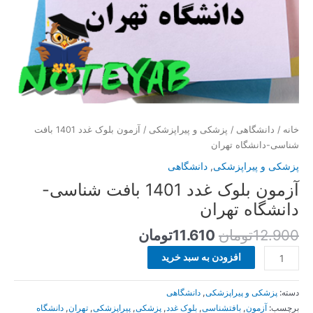
خانه
/
دانشگاهی
/
پزشکی و پیراپزشکی
/ آزمون بلوک غدد 1401 بافت
شناسی-دانشگاه تهران
پزشکی و پیراپزشکی
,
دانشگاهی
آزمون بلوک غدد 1401 بافت شناسی-
دانشگاه تهران
12.900
تومان
11.610
تومان
افزودن به سبد خرید
دسته:
پزشکی و پیراپزشکی
,
دانشگاهی
برچسب:
آزمون
,
بافتشناسی
,
بلوک غدد
,
پزشکی
,
پیراپزشکی
,
تهران
,
دانشگاه