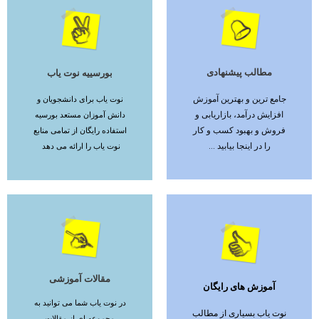
مطالب پیشنهادی
بورسییه نوت یاب
ادامه مطلب
ادامه مطلب
جامع ترین و بهترین آموزش
نوت یاب برای دانشجویان و
افزایش درآمد، بازاریابی و
دانش آموزان مستعد بورسیه
فروش و بهبود کسب و کار
استفاده رایگان از تمامی منابع
را در اینجا بیابید ...
نوت یاب را ارائه می دهد
مقالات آموزشی
آموزش های رایگان
ادامه مطلب
ادامه مطلب
در نوت یاب شما می توانید به
نوت یاب بسیاری از مطالب
مجموعه ای از مقالات