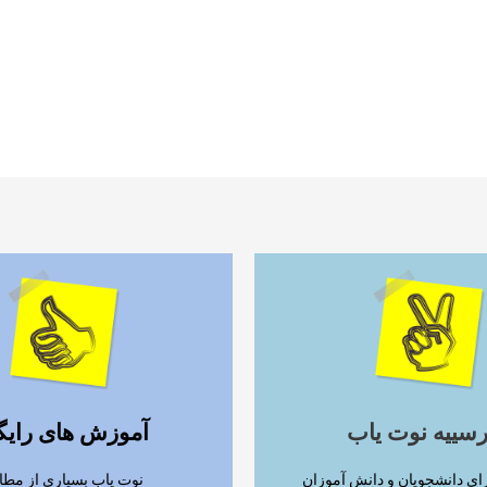
ادامه مطلب
ادامه مطلب
رسییه نوت یاب
آموزش های رایگ
ای دانشجویان و دانش آموزان
نوت یاب بسیاری از مطا