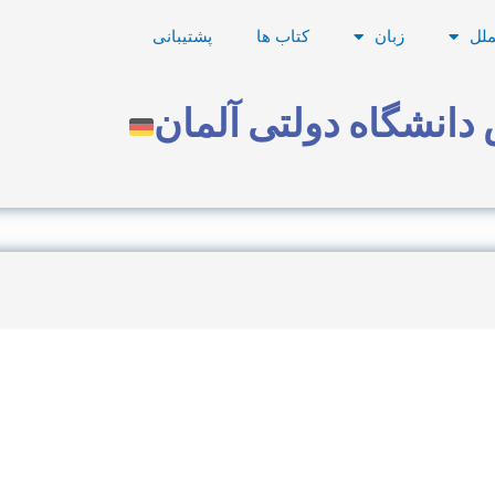
ملل
زبان
کتاب ها
پشتیبانی
دانشگاه دولتی آلمان