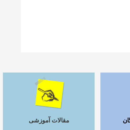
ادامه مطلب
ان
مقالات آموزشی