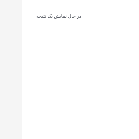
در حال نمایش یک نتیجه