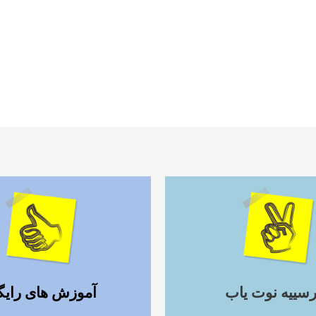
ادامه مطلب
ادامه مطلب
رسییه نوت یاب
آموزش های رایگ