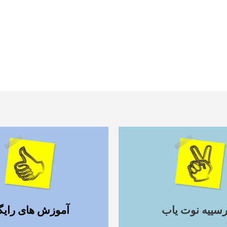
ادامه مطلب
ادامه مطلب
رسییه نوت یاب
آموزش های رایگ