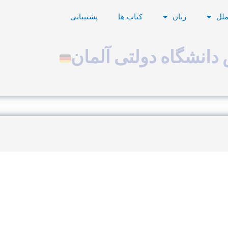
ملل
زبان
کتاب ها
پشتیبانی
دانشگاه دولتی آلمان