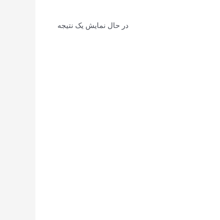
در حال نمایش یک نتیجه