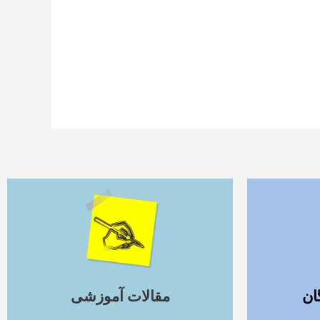
ادامه مطلب
ان
مقالات آموزشی