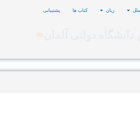
ملل
زبان
کتاب ها
پشتیبانی
دانشگاه دولتی آلمان