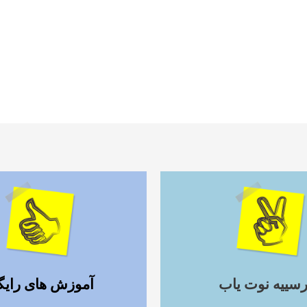
ادامه مطلب
ادامه مطلب
رسییه نوت یاب
آموزش های رایگ