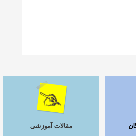
ادامه مطلب
ان
مقالات آموزشی