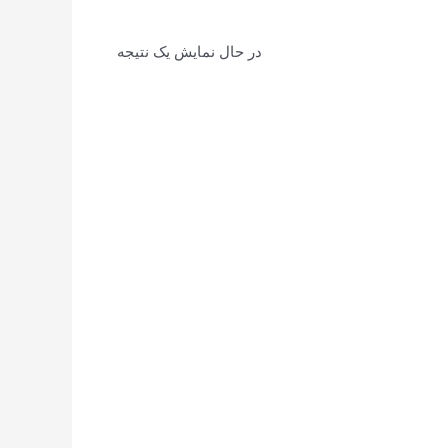
در حال نمایش یک نتیجه