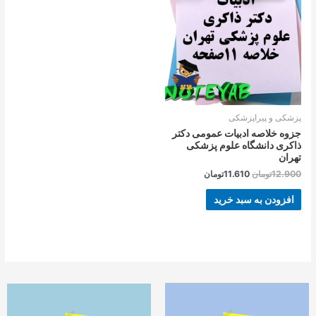
بود.
است.
پزشکی و پیراپزشکی
جزوه خلاصه ادبیات عمومی دکتر
ذاکری دانشگاه علوم پزشکی
تهران
12.900
تومان
11.610
تومان
افزودن به سبد خرید