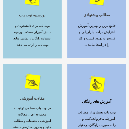
مطالب پیشنهادی
بورسییه نوت یاب
ادامه مطلب
ادامه مطلب
جامع ترین و بهترین آموزش
نوت یاب برای دانشجویان و
افزایش درآمد، بازاریابی و
دانش آموزان مستعد بورسیه
فروش و بهبود کسب و کار
استفاده رایگان از تمامی منابع
را در اینجا بیابید ...
نوت یاب را ارائه می دهد
مقالات آموزشی
آموزش های رایگان
ادامه مطلب
ادامه مطلب
در نوت یاب شما می توانید به
نوت یاب بسیاری از مطالب
مجموعه ای از مقالات
آموزشی،جزوات،کتب و ...
آموزشی ، تحقیقات و مطالب
را به صورت رایگان درختیار
مفید و به روز دسترسی داشته