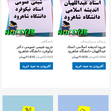
بود.
است.
بود.
است.
پزشکی و پیراپزشکی
دانشگاهی
جزوه اندیشه اسلامی-استاد
جزوه شیمی عمومی-دکتر
عبداللهیان-دانشگاه شاهرود
نیکوفرد-دانشگاه شاهرود
12.900
تومان
11.610
تومان
12.900
تومان
11.610
تومان
افزودن به سبد خرید
افزودن به سبد خرید