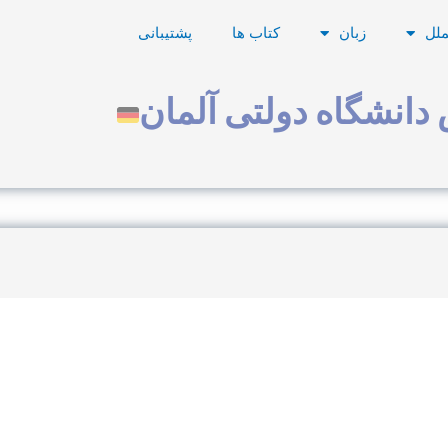
ملل
زبان
کتاب ها
پشتیبانی
دانشگاه دولتی آلمان