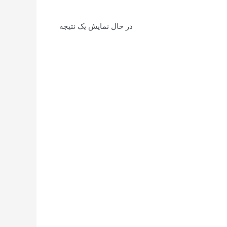
در حال نمایش یک نتیجه