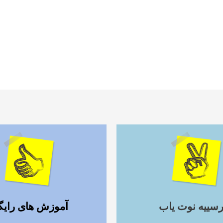
ادامه مطلب
ادامه مطلب
رسییه نوت یاب
آموزش های رایگ