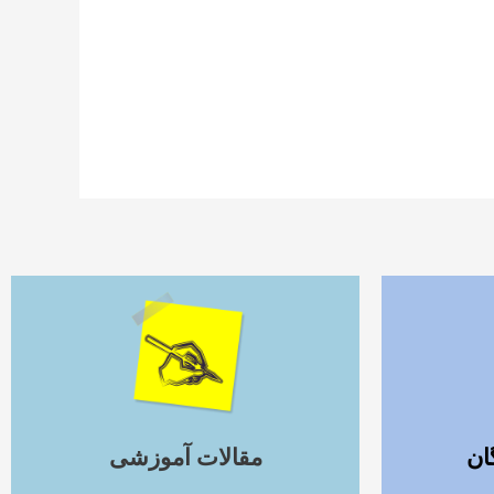
ادامه مطلب
ان
مقالات آموزشی