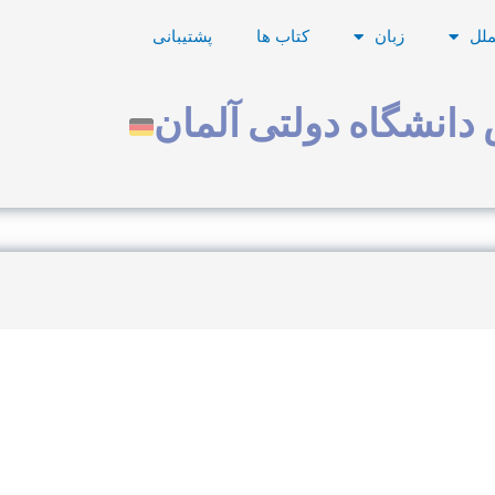
ملل
زبان
کتاب ها
پشتیبانی
دانشگاه دولتی آلمان