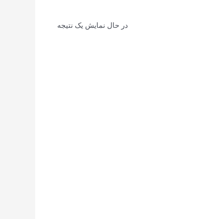
در حال نمایش یک نتیجه