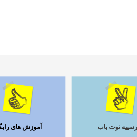
ادامه مطلب
ادامه مطلب
رسییه نوت یاب
آموزش های رایگ