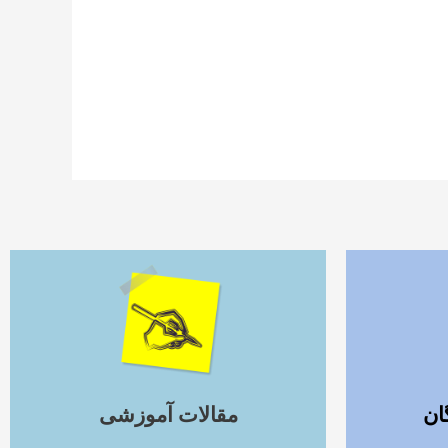
ادامه مطلب
ان
مقالات آموزشی