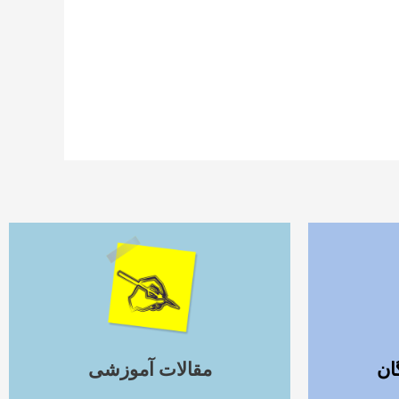
ادامه مطلب
ان
مقالات آموزشی