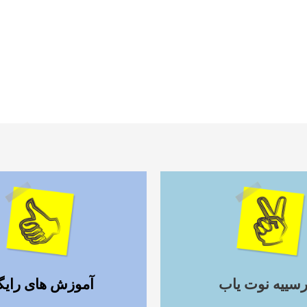
ادامه مطلب
ادامه مطلب
رسییه نوت یاب
آموزش های رایگ