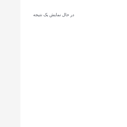
در حال نمایش یک نتیجه