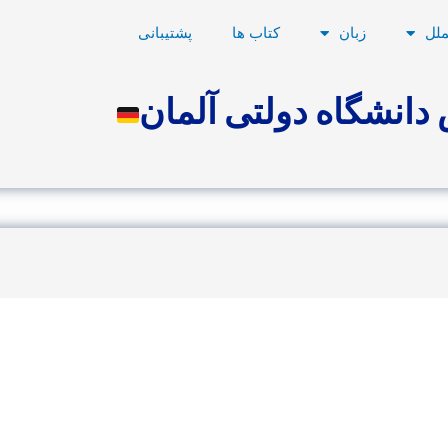
ملل
زبان
کتاب ها
پشتیبانی
دانشگاه دولتی آلمان