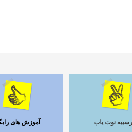
ادامه مطلب
ادامه مطلب
رسییه نوت یاب
آموزش های رایگ