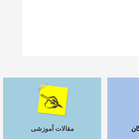
ادامه مطلب
ان
مقالات آموزشی