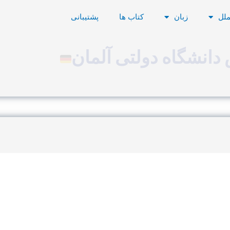
ملل
زبان
کتاب ها
پشتیبانی
دانشگاه دولتی آلمان