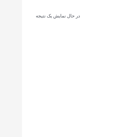
در حال نمایش یک نتیجه