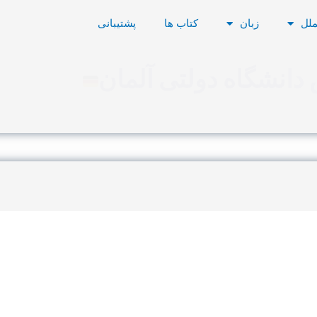
ملل
زبان
کتاب ها
پشتیبانی
دانشگاه دولتی آلمان