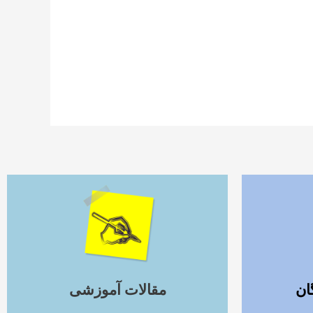
ادامه مطلب
ان
مقالات آموزشی