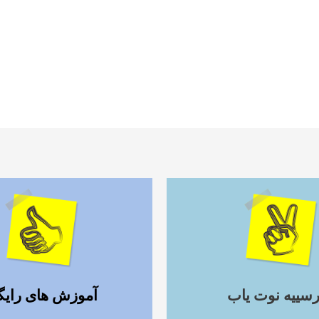
ادامه مطلب
ادامه مطلب
رسییه نوت یاب
آموزش های رایگ