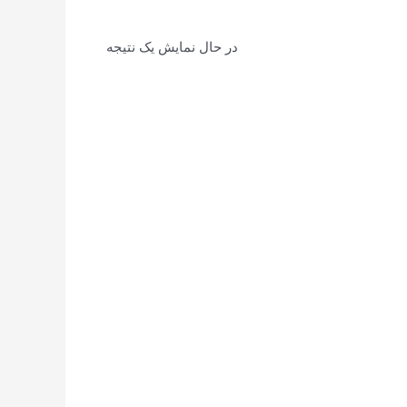
در حال نمایش یک نتیجه