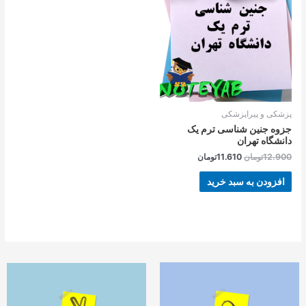
بود.
است.
پزشکی و پیراپزشکی
جزوه جنین شناسی ترم یک
دانشگاه تهران
12.900
تومان
11.610
تومان
افزودن به سبد خرید