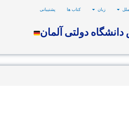
ملل
زبان
کتاب ها
پشتیبانی
دانشگاه دولتی آلمان