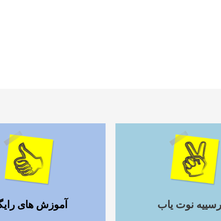
ادامه مطلب
ادامه مطلب
رسییه نوت یاب
آموزش های رایگ