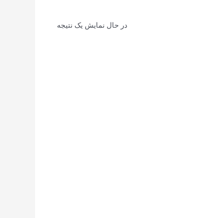
در حال نمایش یک نتیجه