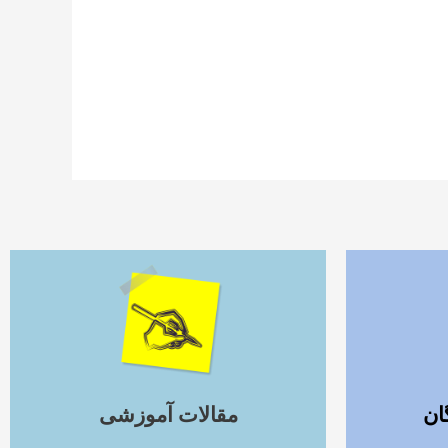
ادامه مطلب
ان
مقالات آموزشی