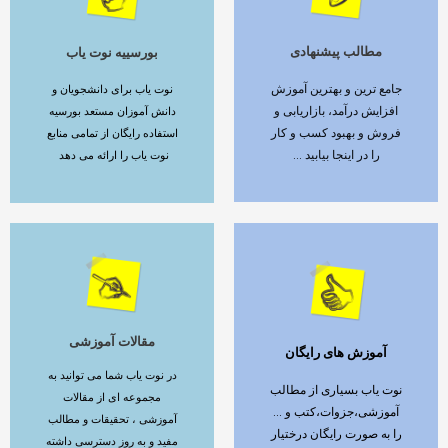
مطالب پیشنهادی
بورسییه نوت یاب
ادامه مطلب
ادامه مطلب
جامع ترین و بهترین آموزش
نوت یاب برای دانشجویان و
افزایش درآمد، بازاریابی و
دانش آموزان مستعد بورسیه
فروش و بهبود کسب و کار
استفاده رایگان از تمامی منابع
را در اینجا بیابید ...
نوت یاب را ارائه می دهد
مقالات آموزشی
آموزش های رایگان
ادامه مطلب
ادامه مطلب
در نوت یاب شما می توانید به
نوت یاب بسیاری از مطالب
مجموعه ای از مقالات
آموزشی،جزوات،کتب و ...
آموزشی ، تحقیقات و مطالب
را به صورت رایگان درختیار
مفید و به روز دسترسی داشته