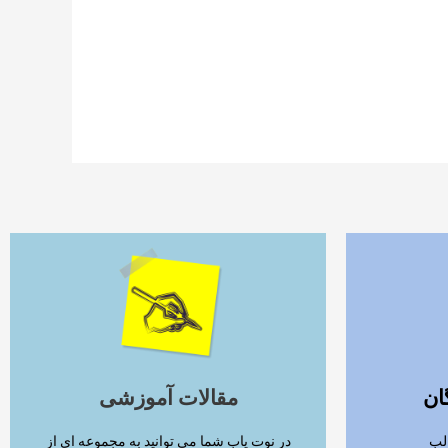
ادامه مطلب
ان
مقالات آموزشی
لب
در نوت یاب شما می توانید به مجموعه ای از