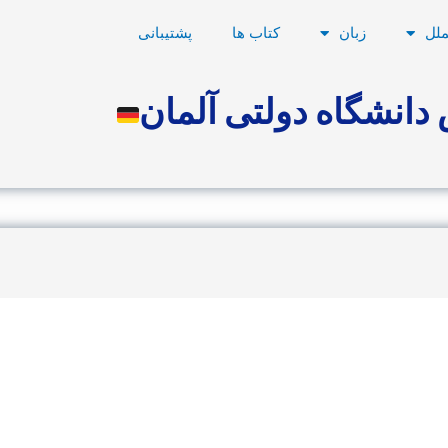
ملل
زبان
کتاب ها
پشتیبانی
دانشگاه دولتی آلمان