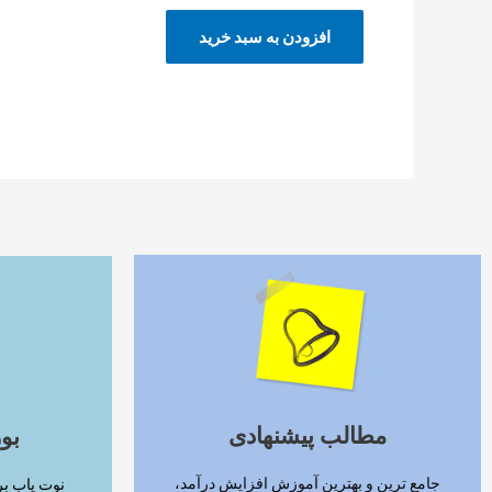
افزودن به سبد خرید
ادامه مطلب
مطالب پیشنهادی
بو
جامع ترین و بهترین آموزش افزایش درآمد،
نوت یاب بر