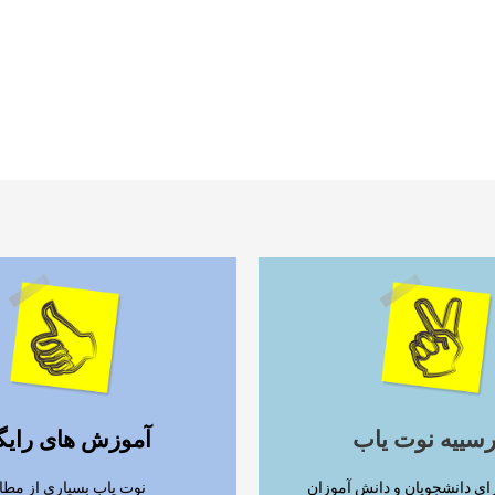
ادامه مطلب
ادامه مطلب
رسییه نوت یاب
آموزش های رایگ
ای دانشجویان و دانش آموزان
نوت یاب بسیاری از مطا