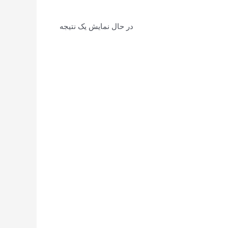
در حال نمایش یک نتیجه